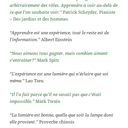
arbitrairement des rôles. Apprendre à voir au-delà de
ce que l’on souhaite voir.”
Patrick Scheyder, Pianiste
– Des jardins et des hommes
“Apprendre est une expérience, tout le reste est de
l’information.”
Albert Einstein
“Nous aimons tous gagner, mais combien aiment
s’entraîner?”
Mark Spitz
“L’expérience est une lumière qui n’éclaire que soi
même.”
Lao Tseu
“Il l’a fait parce qu’il ne savait pas que c’était
impossible.”
Mark Twain
“La lumière est bonne, quelle que soit la lampe dont
elle provient.”
Proverbe chinois