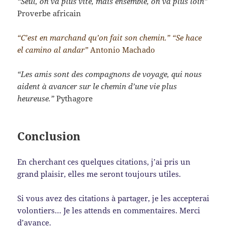
“Seul, on va plus vite, mais ensemble, on va plus loin”
Proverbe africain
“C’est en marchand qu’on fait son chemin.” “Se hace
el camino al andar”
Antonio Machado
“Les amis sont des compagnons de voyage, qui nous
aident à avancer sur le chemin d’une vie plus
heureuse.”
Pythagore
Conclusion
En cherchant ces quelques citations, j’ai pris un
grand plaisir, elles me seront toujours utiles.
Si vous avez des citations à partager, je les accepterai
volontiers… Je les attends en commentaires. Merci
d’avance.