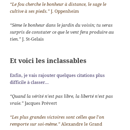
“Le fou cherche le bonheur à distance, le sage le
cultive à ses pieds.”
J. Oppenheim
“Sème le bonheur dans le jardin du voisin; tu seras
surpris de constater ce que le vent fera produire au
tien.”
J. St-Gelais
Et voici les inclassables
Enfin, je vais rajouter quelques citations plus
difficile à classer…
“Quand la vérité n’est pas libre, la liberté n’est pas
vraie.”
Jacques Prévert
“Les plus grandes victoires sont celles que l’on
remporte sur soi-même.”
Alexandre le Grand