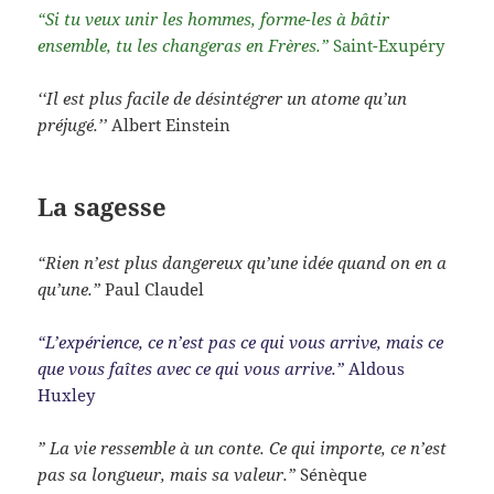
“Si tu veux unir les hommes, forme-les à bâtir
ensemble, tu les changeras en Frères.”
Saint-Exupéry
‘‘Il est plus facile de désintégrer un atome qu’un
préjugé.’’
Albert Einstein
La sagesse
“Rien n’est plus dangereux qu’une idée quand on en a
qu’une.”
Paul Claudel
“L’expérience, ce n’est pas ce qui vous arrive, mais ce
que vous faîtes avec ce qui vous arrive.”
Aldous
Huxley
” La vie ressemble à un conte. Ce qui importe, ce n’est
pas sa longueur, mais sa valeur.”
Sénèque