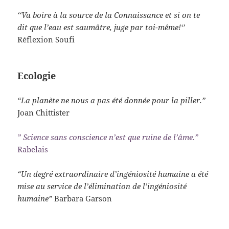
‘‘Va boire à la source de la Connaissance et si on te
dit que l’eau est saumâtre, juge par toi-même!‘’
Réflexion Soufi
Ecologie
“La planète ne nous a pas été donnée pour la piller.”
Joan Chittister
” Science sans conscience n’est que ruine de l’âme.”
Rabelais
“Un degré extraordinaire d’ingéniosité humaine a été
mise au service de l’élimination de l’ingéniosité
humaine”
Barbara Garson