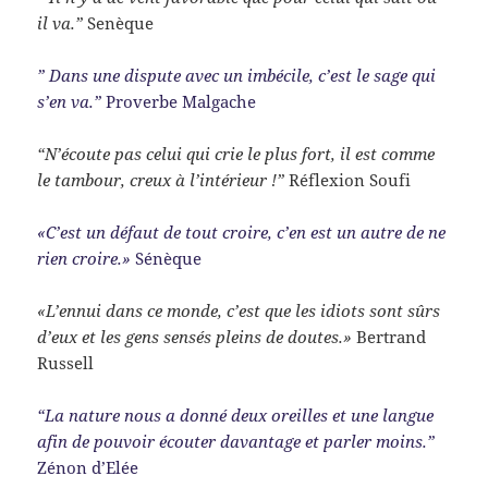
il va.”
Senèque
” Dans une dispute avec un imbécile, c’est le sage qui
s’en va.”
Proverbe Malgache
“N’écoute pas celui qui crie le plus fort, il est comme
le tambour, creux à l’intérieur !”
Réflexion Soufi
«C’est un défaut de tout croire, c’en est un autre de ne
rien croire.»
Sénèque
«L’ennui dans ce monde, c’est que les idiots sont sûrs
d’eux et les gens sensés pleins de doutes.»
Bertrand
Russell
“La nature nous a donné deux oreilles et une langue
afin de pouvoir écouter davantage et parler moins.”
Zénon d’Elée