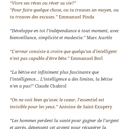
“Vivre ses rêves ou rêver sa vie?”
“Pour faire quelque chose, ou tu trouves un moyen, ou
tu trouves des excuses.”
Emmanuel Pinda
“Développe en toi l’indépendance à tout moment, avec
bienveillance, simplicité et modestie.”
Marc Aurèle
“L’erreur consiste à croire que quelqu’un d’intelligent
n’est pas capable d’être bête.”
Emmanuel Berl
“La bêtise est infiniment plus fascinante que
l’intelligence… L’intelligence a des limites, la bêtise
n’en a pas!”
Claude Chabrol
“On ne voit bien qu’avec le coeur, l’essentiel est
invisible pour les yeux.”
Antoine de Saint-Exupéry
“Les hommes perdent la santé pour gagner de l’argent
et après, dépensent cet argent pour récupérer la