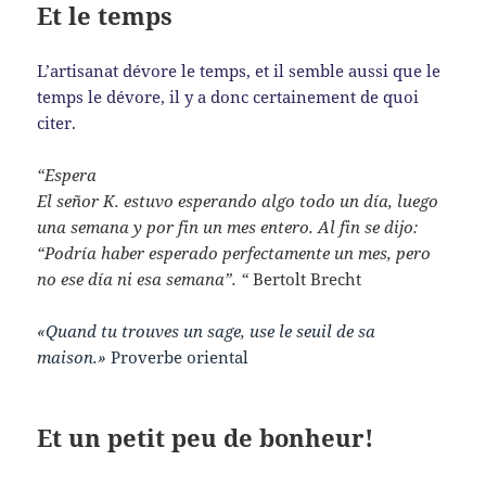
Et le temps
L’artisanat dévore le temps, et il semble aussi que le
temps le dévore, il y a donc certainement de quoi
citer.
“Espera
El señor K. estuvo esperando algo todo un día, luego
una semana y por fin un mes entero. Al fin se dijo:
“Podría haber esperado perfectamente un mes, pero
no ese día ni esa semana”. “
Bertolt Brecht
«Quand tu trouves un sage, use le seuil de sa
maison.»
Proverbe oriental
Et un petit peu de bonheur!