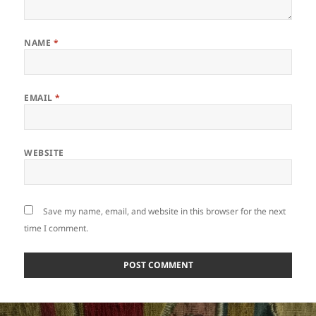
NAME
*
EMAIL
*
WEBSITE
Save my name, email, and website in this browser for the next
time I comment.
Post