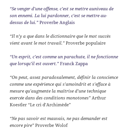
“Se venger d’une offense, c’est se mettre auniveau de
son ennemi. La lui pardonner, c’est se mettre au-
dessus de lui.”
Proverbe Anglais
“Il n’y a que dans le dictionnaire que le mot succès
vient avant le mot travail.”
Proverbe populaire
“Un esprit, c’est comme un parachute, il ne fonctionne
que lorsqu’il est ouvert.”
Franck Zappa
“On peut, assez paradoxalement, définir la conscience
comme une expérience qui s’amoindrit et s’efface à
mesure qu’augmente la maîtrise d’une technique
exercée dans des conditions monotones”
Arthur
Koestler “Le cri d’Archimède”
“Ne pas savoir est mauvais, ne pas demander est
encore pire”
Proverbe Wolof