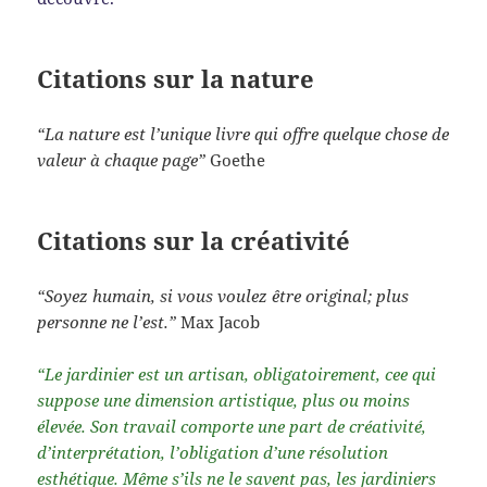
Citations sur la nature
“La nature est l’unique livre qui offre quelque chose de
valeur à chaque page”
Goethe
Citations sur la créativité
“Soyez humain, si vous voulez être original; plus
personne ne l’est.”
Max Jacob
“Le jardinier est un artisan, obligatoirement, cee qui
suppose une dimension artistique, plus ou moins
élevée. Son travail comporte une part de créativité,
d’interprétation, l’obligation d’une résolution
esthétique. Même s’ils ne le savent pas, les jardiniers