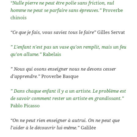
“Nulle pierre ne peut être polie sans friction, nul
homme ne peut se parfaire sans épreuves.”
Proverbe
chinois
“Ce que je fais, vous saviez tous le faire”
Gilles Servat
” L’enfant n’est pas un vase qu’on remplit, mais un feu
qu’on allume.”
Rabelais
” Nous qui osons enseigner nous ne devons cesser
d’apprendre.”
Proverbe Basque
” Dans chaque enfant il y a un artiste. Le problème est
de savoir comment rester un artiste en grandissant.”
Pablo Picasso
“On ne peut rien enseigner à autrui. On ne peut que
l’aider à le découvrir lui-même.”
Galilée