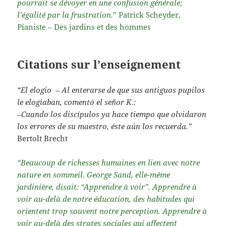
pourrait se dévoyer en une confusion générale;
l’égalité par la frustration.
” Patrick Scheyder,
Pianiste – Des jardins et des hommes
Citations sur l’enseignement
“El elogio – Al enterarse de que sus antiguos pupilos
le elogiaban, comentó el señor K.:
–Cuando los discípulos ya hace tiempo que olvidaron
los errores de su maestro, éste aún los recuerda.”
Bertolt Brecht
“Beaucoup de richesses humaines en lien avec notre
nature en sommeil. George Sand, elle-même
jardinière, disait: “Apprendre à voir”. Apprendre à
voir au-delà de notre éducation, des habitudes qui
orientent trop souvent notre perception. Apprendre à
voir au-delà des strates sociales qui affectent