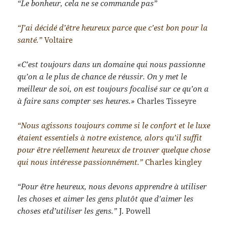
“Le bonheur, cela ne se commande pas”
“J’ai décidé d’être heureux parce que c’est bon pour la
santé.”
Voltaire
«C’est toujours dans un domaine qui nous passionne
qu’on a le plus de chance de réussir. On y met le
meilleur de soi, on est toujours focalisé sur ce qu’on a
à faire sans compter ses heures.»
Charles Tisseyre
“Nous agissons toujours comme si le confort et le luxe
étaient essentiels à notre existence, alors qu’il suffit
pour être réellement heureux de trouver quelque chose
qui nous intéresse passionnément.”
Charles kingley
“Pour être heureux, nous devons apprendre à utiliser
les choses et aimer les gens plutôt que d’aimer les
choses etd’utiliser les gens.”
J. Powell