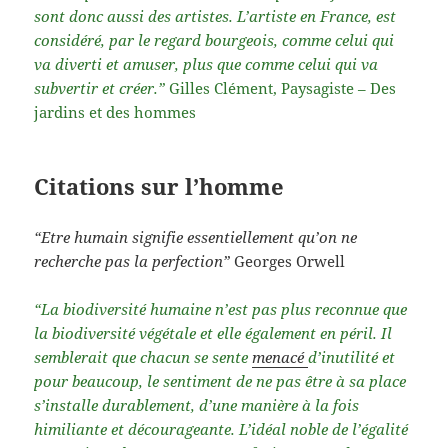
sont donc aussi des artistes. L’artiste en France, est
considéré, par le regard bourgeois, comme celui qui
va diverti et amuser, plus que comme celui qui va
subvertir et créer.”
Gilles Clément, Paysagiste – Des
jardins et des hommes
Citations sur l’homme
“Etre humain signifie essentiellement qu’on ne
recherche pas la perfection”
Georges Orwell
“La biodiversité humaine n’est pas plus reconnue que
la biodiversité végétale et elle également en péril. Il
semblerait que chacun se sente
menacé
d’inutilité et
pour beaucoup, le sentiment de ne pas être à sa place
s’installe durablement, d’une manière à la fois
himiliante et décourageante. L’idéal noble de l’égalité