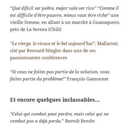
“Qué dificil ser pobre, mejor vale ser rico” “Comme il
est difficile d’être pauvre, mieux vaut être riche”
une
vieille femme, en allant à un marché à Guanaquero,
près de La Serena (Chili)
“Le vierge, le vivace et le bel aujourd’hui”
, Mallarmé,
cité par Bernard Stiegler dans une de ses
passionnantes conférences
“Si vous ne faites pas partie de la solution, vous
faites partie du problème!”
François Gamonnet
Et encore quelques inclassables…
“Celui qui combat peut perdre, mais celui qui ne
combat pas a déjà perdu.
” Bertolt Brecht