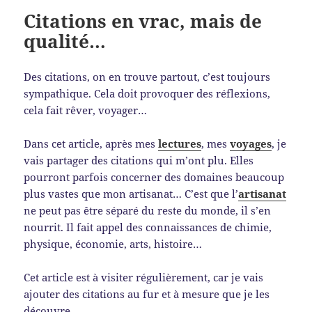
Citations en vrac, mais de
qualité…
Des citations, on en trouve partout, c’est toujours
sympathique. Cela doit provoquer des réflexions,
cela fait rêver, voyager…
Dans cet article, après mes
lectures
, mes
voyages
, je
vais partager des citations qui m’ont plu. Elles
pourront parfois concerner des domaines beaucoup
plus vastes que mon artisanat… C’est que l’
artisanat
ne peut pas être séparé du reste du monde, il s’en
nourrit. Il fait appel des connaissances de chimie,
physique, économie, arts, histoire…
Cet article est à visiter régulièrement, car je vais
ajouter des citations au fur et à mesure que je les
découvre.