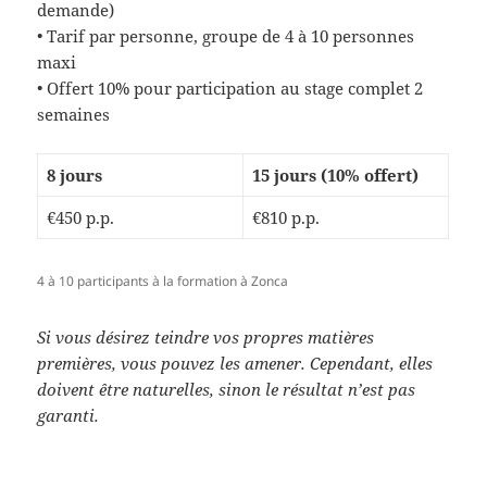
demande)
• Tarif par personne, groupe de 4 à 10 personnes
maxi
• Offert 10% pour participation au stage complet 2
semaines
8 jours
15 jours (10% offert)
€450 p.p.
€810 p.p.
4 à 10 participants à la formation à Zonca
Si vous désirez teindre vos propres matières
premières, vous pouvez les amener. Cependant, elles
doivent être naturelles, sinon le résultat n’est pas
garanti.