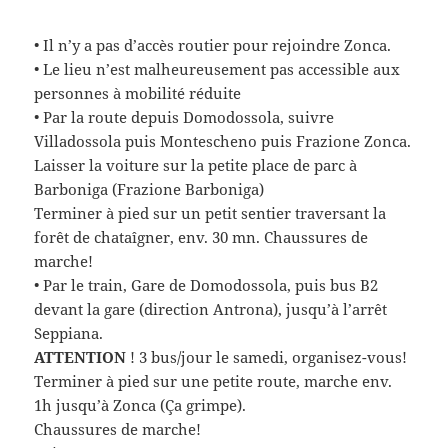
• Il n’y a pas d’accès routier pour rejoindre Zonca.
• Le lieu n’est malheureusement pas accessible aux
personnes à mobilité réduite
• Par la route depuis Domodossola, suivre
Villadossola puis Montescheno puis Frazione Zonca.
Laisser la voiture sur la petite place de parc à
Barboniga (Frazione Barboniga)
Terminer à pied sur un petit sentier traversant la
forêt de chataîgner, env. 30 mn. Chaussures de
marche!
• Par le train, Gare de Domodossola, puis bus B2
devant la gare (direction Antrona), jusqu’à l’arrêt
Seppiana.
ATTENTION
! 3 bus/jour le samedi, organisez-vous!
Terminer à pied sur une petite route, marche env.
1h jusqu’à Zonca (Ça grimpe).
Chaussures de marche!