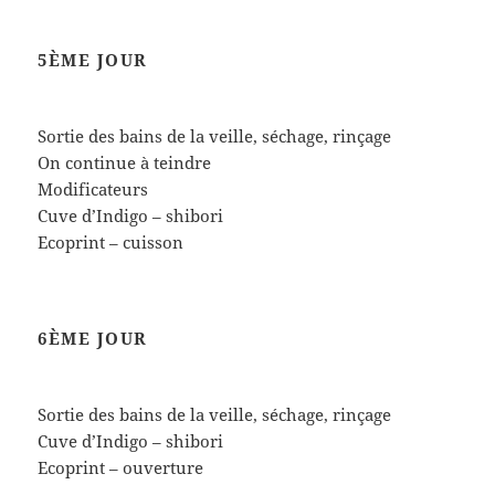
5ÈME JOUR
Sortie des bains de la veille, séchage, rinçage
On continue à teindre
Modificateurs
Cuve d’Indigo – shibori
Ecoprint – cuisson
6ÈME JOUR
Sortie des bains de la veille, séchage, rinçage
Cuve d’Indigo – shibori
Ecoprint – ouverture