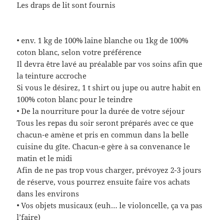
Les draps de lit sont fournis
• env. 1 kg de 100% laine blanche ou 1kg de 100%
coton blanc, selon votre préférence
Il devra être lavé au préalable par vos soins afin que
la teinture accroche
Si vous le désirez, 1 t shirt ou jupe ou autre habit en
100% coton blanc pour le teindre
• De la nourriture pour la durée de votre séjour
Tous les repas du soir seront préparés avec ce que
chacun-e amène et pris en commun dans la belle
cuisine du gîte. Chacun-e gère à sa convenance le
matin et le midi
Afin de ne pas trop vous charger, prévoyez 2-3 jours
de réserve, vous pourrez ensuite faire vos achats
dans les environs
• Vos objets musicaux (euh… le violoncelle, ça va pas
l’faire)