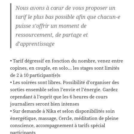
Nous avons à cœur de vous proposer un
tarif le plus bas possible afin que chacun-e
puisse s’offrir un moment de
ressourcement, de partage et
d’apprentissage
• Tarif dégressif en fonction du nombre, venez entre
copines, en couple, en solo… les stages sont limités
de 2 à 10 participant(e)s
• Les soirées sont libres. Possibilité d’organiser des
sorties ensemble selon l’envie et l’énergie. Gardez
cependant à l’esprit que les 6 heures de cours
journaliers seront bien intenses
• Sur demande à Nika et selon disponibilités soin
énergétique, massage, Cercle, méditation de pleine
conscience, accompagnement à tarifs spécial
participants