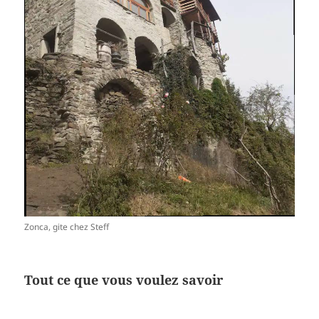
Zonca, gite chez Steff
Tout ce que vous voulez savoir