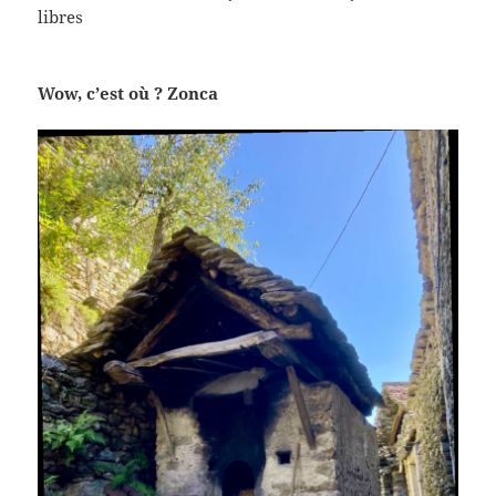
libres
Wow, c’est où ? Zonca