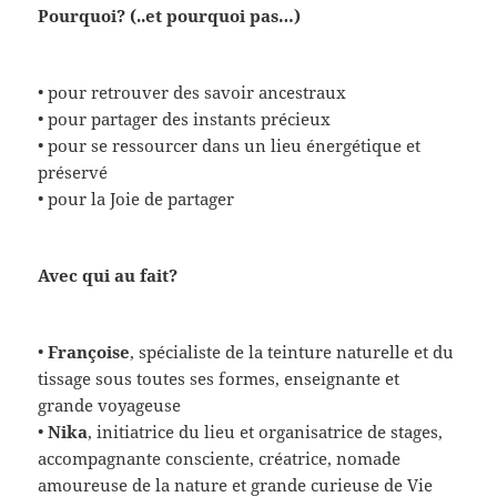
Pourquoi? (..et pourquoi pas…)
• pour retrouver des savoir ancestraux
• pour partager des instants précieux
• pour se ressourcer dans un lieu énergétique et
préservé
• pour la Joie de partager
Avec qui au fait?
•
Françoise
, spécialiste de la teinture naturelle et du
tissage sous toutes ses formes, enseignante et
grande voyageuse
•
Nika
, initiatrice du lieu et organisatrice de stages,
accompagnante consciente, créatrice, nomade
amoureuse de la nature et grande curieuse de Vie