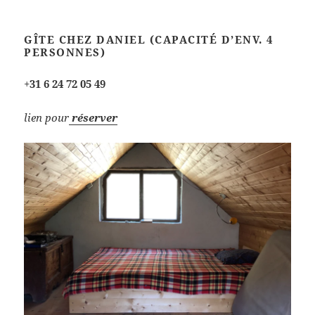
GÎTE CHEZ DANIEL (CAPACITÉ D’ENV. 4
PERSONNES)
+
31 6 24 72 05 49
lien pour
réserver