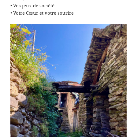
• Vos jeux de société
• Votre Cœur et votre sourire