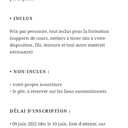
• INCLUS
Prix par personne, tout inclus pour la formation
(supports de cours, métiers à tisser mis à votre
disposition, fils, teinture et tout autre matériel
nécessaire)
• NON-INCLUS :
‣ votre propre nourriture
‣ le gîte, à réserver sur les liens susmentionnés
DÉLAI D’INSCRIPTION :
• 09 juin 2022 (dès le 10 juin, liste d’attente, sur