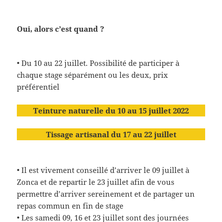
Oui, alors c’est quand ?
• Du 10 au 22 juillet. Possibilité de participer à
chaque stage séparément ou les deux, prix
préférentiel
Teinture naturelle du 10 au 15 juillet 2022
Tissage artisanal du 17 au 22 juillet
• Il est vivement conseillé d’arriver le 09 juillet à
Zonca et de repartir le 23 juillet afin de vous
permettre d’arriver sereinement et de partager un
repas commun en fin de stage
• Les samedi 09, 16 et 23 juillet sont des journées