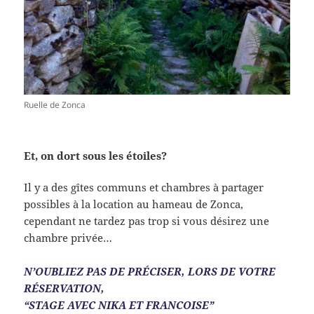
Ruelle de Zonca
Et, on dort sous les étoiles?
Il y a des gîtes communs et chambres à partager
possibles à la location au hameau de Zonca,
cependant ne tardez pas trop si vous désirez une
chambre privée…
N’OUBLIEZ PAS DE PRÉCISER, LORS DE VOTRE
RÉSERVATION,
“STAGE AVEC NIKA ET FRANCOISE”