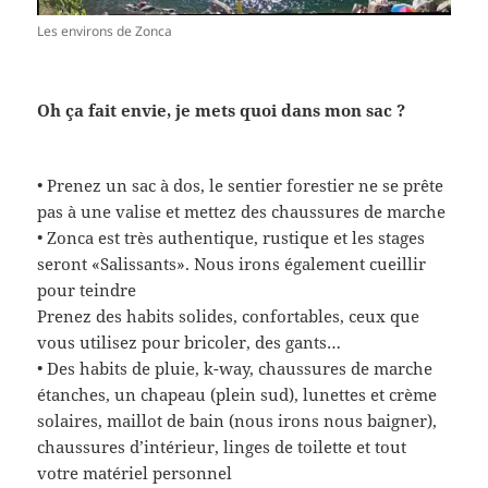
Les environs de Zonca
Oh ça fait envie, je mets quoi dans mon sac ?
• Prenez un sac à dos, le sentier forestier ne se prête
pas à une valise et mettez des chaussures de marche
• Zonca est très authentique, rustique et les stages
seront «Salissants». Nous irons également cueillir
pour teindre
Prenez des habits solides, confortables, ceux que
vous utilisez pour bricoler, des gants…
• Des habits de pluie, k-way, chaussures de marche
étanches, un chapeau (plein sud), lunettes et crème
solaires, maillot de bain (nous irons nous baigner),
chaussures d’intérieur, linges de toilette et tout
votre matériel personnel