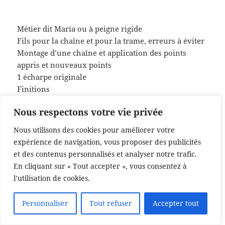
Métier dit María ou à peigne rigide
Fils pour la chaîne et pour la trame, erreurs à éviter
Montage d’une chaîne et application des points
appris et nouveaux points
1 écharpe originale
Finitions
Nous respectons votre vie privée
Nous utilisons des cookies pour améliorer votre
expérience de navigation, vous proposer des publicités
et des contenus personnalisés et analyser notre trafic.
En cliquant sur « Tout accepter », vous consentez à
l’utilisation de cookies.
Personnaliser
Tout refuser
Accepter tout
Translate »