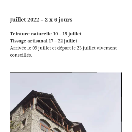
Juillet 2022 – 2 x 6 jours
Teinture naturelle 10 – 15 juillet
Tissage artisanal 17 – 22 juillet
Arrivée le 09 juillet et départ le 23 juillet vivement
conseillés.