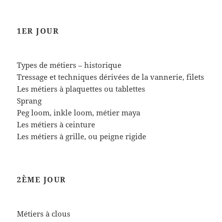
1ER JOUR
Types de métiers – historique
Tressage et techniques dérivées de la vannerie, filets
Les métiers à plaquettes ou tablettes
Sprang
Peg loom, inkle loom, métier maya
Les métiers à ceinture
Les métiers à grille, ou peigne rigide
2ÈME JOUR
Métiers à clous