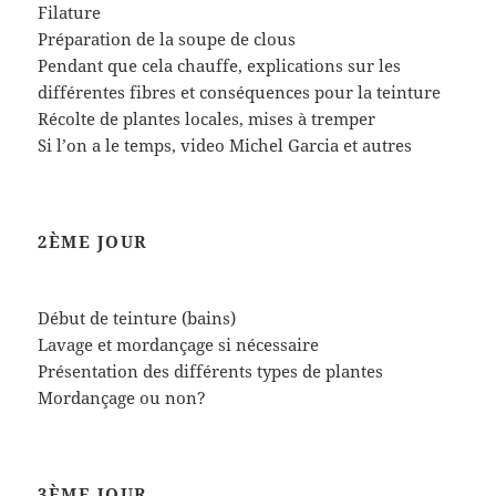
Filature
Préparation de la soupe de clous
Pendant que cela chauffe, explications sur les
différentes fibres et conséquences pour la teinture
Récolte de plantes locales, mises à tremper
Si l’on a le temps, video Michel Garcia et autres
2ÈME JOUR
Début de teinture (bains)
Lavage et mordançage si nécessaire
Présentation des différents types de plantes
Mordançage ou non?
3ÈME JOUR