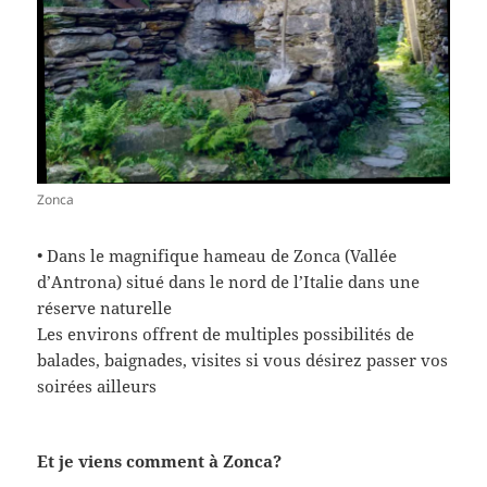
Zonca
• Dans le magnifique hameau de Zonca (Vallée
d’Antrona) situé dans le nord de l’Italie dans une
réserve naturelle
Les environs offrent de multiples possibilités de
balades, baignades, visites si vous désirez passer vos
soirées ailleurs
Et je viens comment à Zonca?