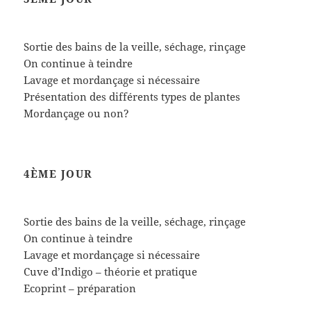
Sortie des bains de la veille, séchage, rinçage
On continue à teindre
Lavage et mordançage si nécessaire
Présentation des différents types de plantes
Mordançage ou non?
4ÈME JOUR
Sortie des bains de la veille, séchage, rinçage
On continue à teindre
Lavage et mordançage si nécessaire
Cuve d’Indigo – théorie et pratique
Ecoprint – préparation