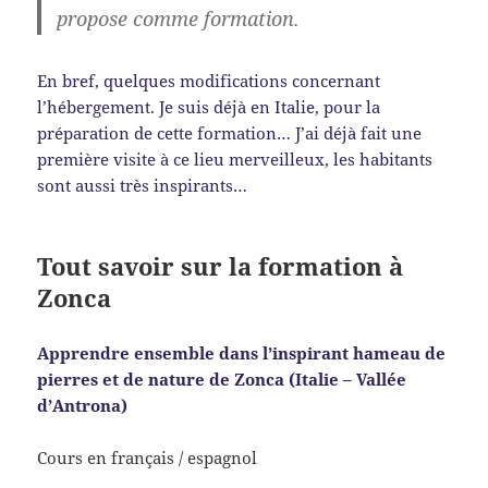
propose comme formation.
En bref, quelques modifications concernant
l’hébergement. Je suis déjà en Italie, pour la
préparation de cette formation… J’ai déjà fait une
première visite à ce lieu merveilleux, les habitants
sont aussi très inspirants…
Tout savoir sur la formation à
Zonca
Apprendre ensemble dans l’inspirant hameau de
pierres et de nature de Zonca (Italie – Vallée
d’Antrona)
Cours en français / espagnol