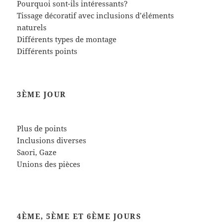
Pourquoi sont-ils intéressants?
Tissage décoratif avec inclusions d’éléments
naturels
Différents types de montage
Différents points
3ÈME JOUR
Plus de points
Inclusions diverses
Saori, Gaze
Unions des pièces
4ÈME, 5ÈME ET 6ÈME JOURS