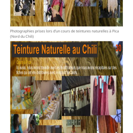
Photographies prises lors d’un cours de teintures naturelles à Pica
(Nord du Chili)