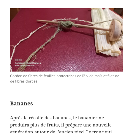
Cordon de fibres de feuilles protectrices de l’épi de maïs et filature
de fibres d’orties
Bananes
Après la récolte des bananes, le bananier ne
produira plus de fruits, il prépare une nouvelle
génération autour de l’ancien pied. Le tronc qui