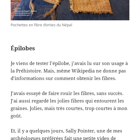
Pochettes en fibre d’orties du Népal
Épilobes
Je viens de tester l’épilobe, j’avais lu sur son usage à
la Préhistoire. Mais, même Wikipedia ne donne pas
d’informations sur comment obtenir les fibres.
J’avais essayé de faire rouir les fibres, sans succès.
J’ai aussi regardé les jolies fibres qui entourent les
graines. Jolies, mais très courtes, trop courtes à mon
goût.
Et, il y a quelques jours, Sally Pointer, une de mes
archéologues préférées fait une petite video de