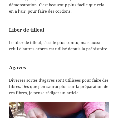
démonstration. C’est beaucoup plus facile que cela
en a l’air, pour faire des cordons.
Liber de tilleul
Le liber de tilleul, c’est le plus connu, mais aussi
celui d’autres arbres est utilisé depuis la préhistoire.
Agaves
Diverses sortes d’agaves sont utilisées pour faire des
fibres. Dès que j’en saurai plus sur la préparation de
ces fibres, je pense rédiger un article.