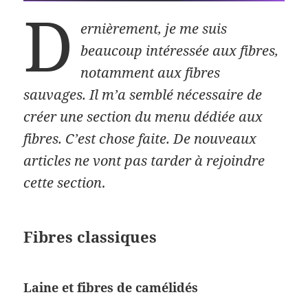
D
ernièrement, je me suis
beaucoup intéressée aux fibres,
notamment aux fibres
sauvages. Il m’a semblé nécessaire de
créer une section du menu dédiée aux
fibres. C’est chose faite. De nouveaux
articles ne vont pas tarder à rejoindre
cette section
.
Fibres classiques
Laine et fibres de camélidés