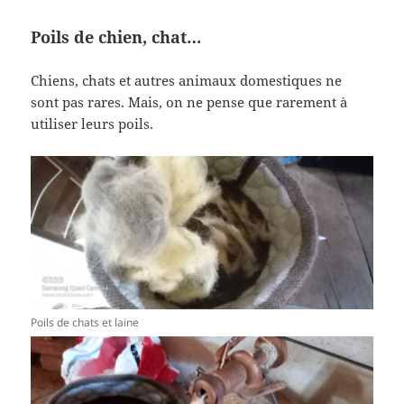
Poils de chien, chat…
Chiens, chats et autres animaux domestiques ne
sont pas rares. Mais, on ne pense que rarement à
utiliser leurs poils.
Poils de chats et laine