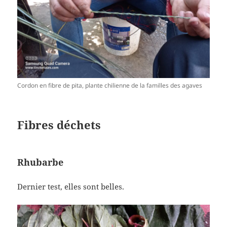
Cordon en fibre de pita, plante chilienne de la familles des agaves
Fibres déchets
Rhubarbe
Dernier test, elles sont belles.