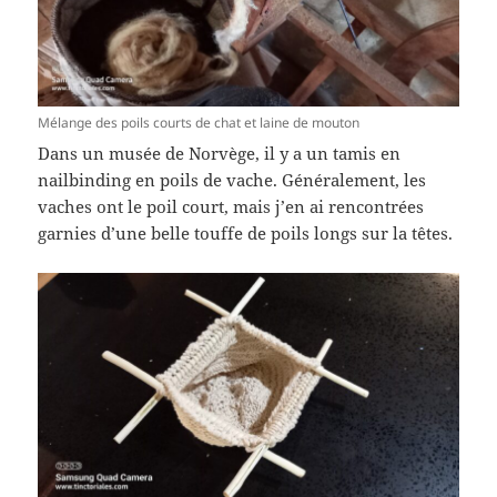
Mélange des poils courts de chat et laine de mouton
Dans un musée de Norvège, il y a un tamis en
nailbinding en poils de vache. Généralement, les
vaches ont le poil court, mais j’en ai rencontrées
garnies d’une belle touffe de poils longs sur la têtes.