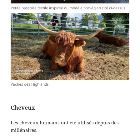
Petite passoire textile inspirée du modèle norvégien cité ci-dessus
Vaches des Highlands
Cheveux
Les cheveux humains ont été utilisés depuis des
millénaires.