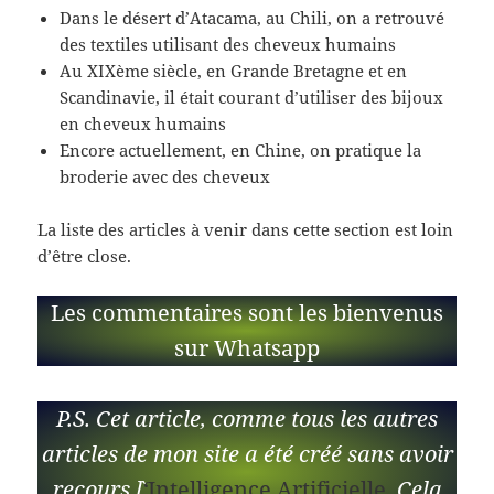
Dans le désert d’Atacama, au Chili, on a retrouvé
des textiles utilisant des cheveux humains
Au XIXème siècle, en Grande Bretagne et en
Scandinavie, il était courant d’utiliser des bijoux
en cheveux humains
Encore actuellement, en Chine, on pratique la
broderie avec des cheveux
La liste des articles à venir dans cette section est loin
d’être close.
Les commentaires sont les bienvenus
sur Whatsapp
P.S. Cet article, comme tous les autres
articles de mon site a été créé sans avoir
recours `l
‘
Intelligence Artificielle
. Cela