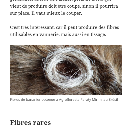
vient de produire doit être coupé, sinon il pourrira
sur place. Il vaut mieux le couper.
C’est très intéressant, car il peut produire des fibres
utilisables en vannerie, mais aussi en tissage.
Fibres de bananier obtenue à Agrofloresta Paraty Mirim, au Brésil
Fibres rares