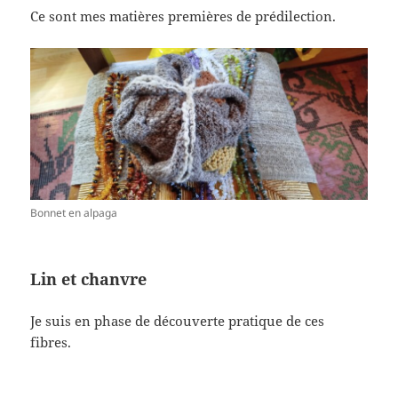
Ce sont mes matières premières de prédilection.
Bonnet en alpaga
Lin et chanvre
Je suis en phase de découverte pratique de ces
fibres.