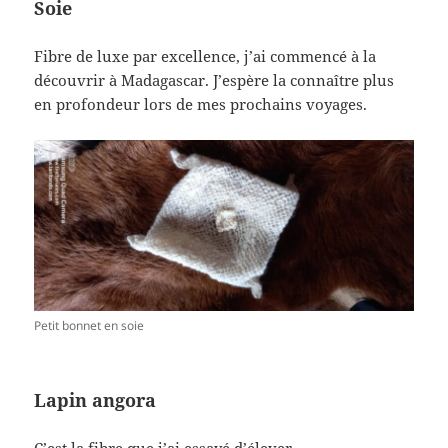
Soie
Fibre de luxe par excellence, j’ai commencé à la
découvrir à Madagascar. J’espère la connaître plus
en profondeur lors de mes prochains voyages.
Petit bonnet en soie
Lapin angora