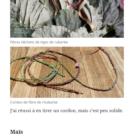
Fibres déchets de tiges de rubarbe
Cordon de fibre de rhubarbe
J’ai réussi à en tirer un cordon, mais c’est peu solide.
Maïs