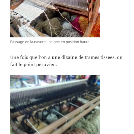
Passage de la navette, peigne en position haute
Une fois que l’on a une dizaine de trames tissées, on
fait le point péruvien.