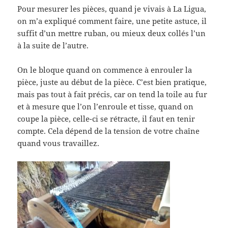
Pour mesurer les pièces, quand je vivais à La Ligua,
on m’a expliqué comment faire, une petite astuce, il
suffit d’un mettre ruban, ou mieux deux collés l’un
à la suite de l’autre.
On le bloque quand on commence à enrouler la
pièce, juste au début de la pièce. C’est bien pratique,
mais pas tout à fait précis, car on tend la toile au fur
et à mesure que l’on l’enroule et tisse, quand on
coupe la pièce, celle-ci se rétracte, il faut en tenir
compte. Cela dépend de la tension de votre chaîne
quand vous travaillez.