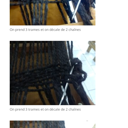
On prend 3 trames et on décale de 2 chaînes
On prend 3 trames et on décale de 2 chaînes