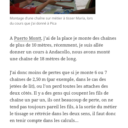
Montage d’une chaîne sur métier à tisser María, lors
du cours que j’ai donné à Pica
A
Puerto Montt
, j’ai de la place je monte des chaînes
de plus de 10 mètres, récemment, je suis allée
donner un cours à Andacollo, nous avons monté
une chaîne de 18 mètres de long.
J’ai donc moins de pertes que si je monte 6 ou 7
chaînes de 2,50 m (par exemple, dans le cas des
jetées de lit), ou l’on perd toutes les attaches des
deux côtés. Il y a des gens qui coupent les fils de
chaîne un par un, ils ont beaucoup de perte, on ne
tend pas toujours pareil les fils, à la sortie du métier
le tissage se rétrécie dans les deux sens, il faut donc
en tenir compte dans les calculs…