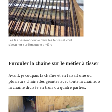
Les fils passent double dans les fentes et vont
s’attacher sur l’ensouple arrière
Enrouler la chaîne sur le métier à tisser
Avant, je coupais la chaîne et en faisait une ou
plusieurs chaînettes géantes avec toute la chaîne, o
la chaîne divisée en trois ou quatre parties.