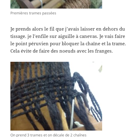
Premières trames passées
Je prends alors le fil que j’avais laisser en dehors du
tissage. je l’enfile sur aiguille à canevas. Je vais faire
le point péruvien pour bloquer la chaîne et la trame.
Cela évite de faire des noeuds avec les franges.
On prend 3 trames et on décale de 2 chaînes