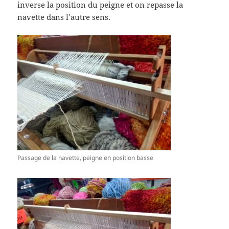
inverse la position du peigne et on repasse la
navette dans l’autre sens.
Passage de la navette, peigne en position basse