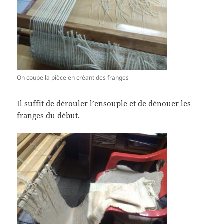
On coupe la pièce en crèant des franges
Il suffit de dérouler l’ensouple et de dénouer les
franges du début.