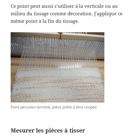
Ce point peut aussi s’utiliser à la verticale ou au
milieu du tissage comme décoration. J’applique ce
même point à la fin du tissage.
Point péruvien terminé, pièce prête à être coupée
Mesurer les pièces à tisser