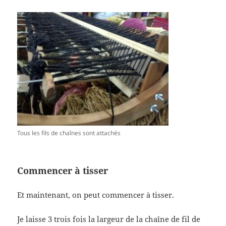
Tous les fils de chaînes sont attachés
Commencer à tisser
Et maintenant, on peut commencer à tisser.
Je laisse 3 trois fois la largeur de la chaîne de fil de