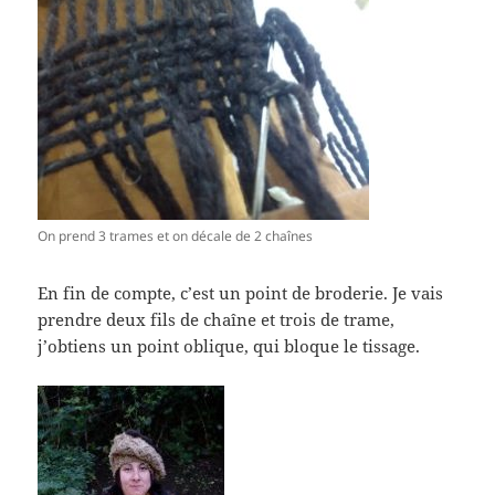
On prend 3 trames et on décale de 2 chaînes
En fin de compte, c’est un point de broderie. Je vais
prendre deux fils de chaîne et trois de trame,
j’obtiens un point oblique, qui bloque le tissage.