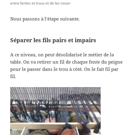
entre fentes et trous et de les nouer
Nous passons à l’étape suivante.
Séparer les fils pairs et impairs
A ce niveau, on peut désolidarisé le métier de la
table. On va retirer un fil de chaque fente du peigne
pour le passer dans le trou à côté. On le fait fil par
fil.