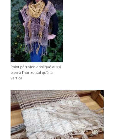
Point péruvien appliqué aussi
bien à l’horizontal qu’à la
vertical