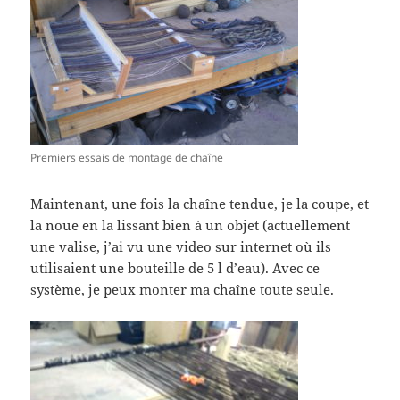
Premiers essais de montage de chaîne
Maintenant, une fois la chaîne tendue, je la coupe, et
la noue en la lissant bien à un objet (actuellement
une valise, j’ai vu une video sur internet où ils
utilisaient une bouteille de 5 l d’eau). Avec ce
système, je peux monter ma chaîne toute seule.