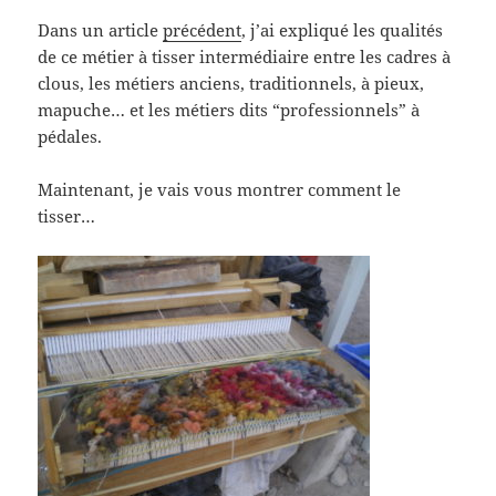
Dans un article
précédent
, j’ai expliqué les qualités
de ce métier à tisser intermédiaire entre les cadres à
clous, les métiers anciens, traditionnels, à pieux,
mapuche… et les métiers dits “professionnels” à
pédales.
Maintenant, je vais vous montrer comment le
tisser…