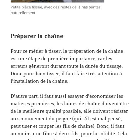
Petite pièce tissée, avec des restes de
laines
teintes
naturellement
Préparer la chaîne
Pour ce métier à tisser, la préparation de la chaîne
est une étape de première importance, car les
erreurs gêneront durant toute la durée du tissage.
Donc pour bien tisser, il faut faire très attention à
l’installation de la chaîne.
D’autre part, il faut aussi essayer d’économiser les
matières premières, les laines de chaîne doivent être
de la meilleure qualité possible, elle doivent résister
aux mouvement du peigne (qui s’il est mal pensé,
peut user et couper les fils de chaîne). Donc, il faut
au moins une fibre à deux fils, pour la solidité. Cela