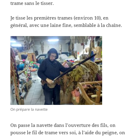
trame sans le tisser.
Je tisse les premières trames (environ 10), en
général, avec une laine fine, semblable à la chaîne.
On prépare la navette
On passe la navette dans l’ouverture des fils, on
pousse le fil de trame vers soi, à l’aide du peigne, on