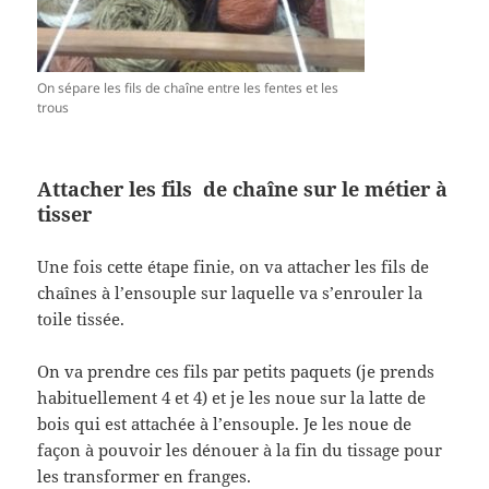
On sépare les fils de chaîne entre les fentes et les
trous
Attacher les fils de chaîne sur le métier à
tisser
Une fois cette étape finie, on va attacher les fils de
chaînes à l’ensouple sur laquelle va s’enrouler la
toile tissée.
On va prendre ces fils par petits paquets (je prends
habituellement 4 et 4) et je les noue sur la latte de
bois qui est attachée à l’ensouple. Je les noue de
façon à pouvoir les dénouer à la fin du tissage pour
les transformer en franges.