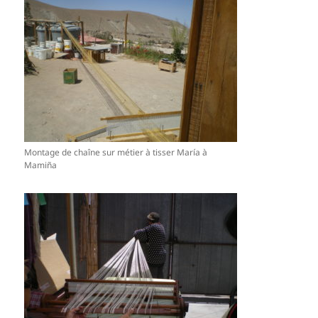
Montage de chaîne sur métier à tisser María à
Mamiña