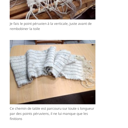
Je fais le point péruvien à la verticale, juste avant de
rembobiner la toile
Ce chemin de table est parcouru sur toute s longueur
par des points péruviens, il ne lui manque que les
finitions