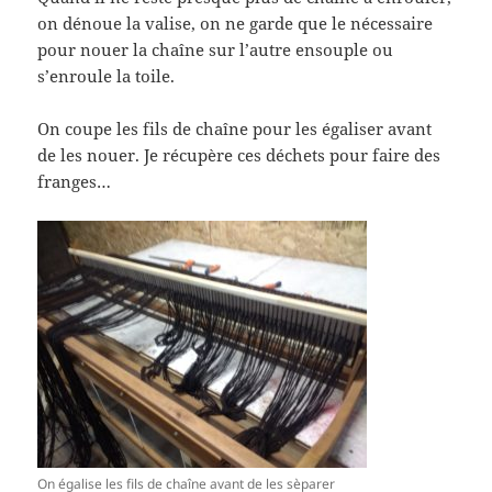
on dénoue la valise, on ne garde que le nécessaire
pour nouer la chaîne sur l’autre ensouple ou
s’enroule la toile.
On coupe les fils de chaîne pour les égaliser avant
de les nouer. Je récupère ces déchets pour faire des
franges…
On égalise les fils de chaîne avant de les sèparer