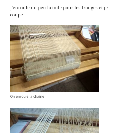
J’enroule un peu la toile pour les franges et je
coupe.
On enroule la chaîne