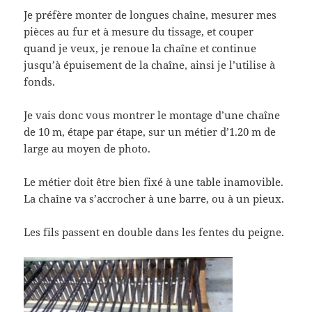
Je préfère monter de longues chaîne, mesurer mes
pièces au fur et à mesure du tissage, et couper
quand je veux, je renoue la chaîne et continue
jusqu’à épuisement de la chaîne, ainsi je l’utilise à
fonds.
Je vais donc vous montrer le montage d’une chaîne
de 10 m, étape par étape, sur un métier d’1.20 m de
large au moyen de photo.
Le métier doit être bien fixé à une table inamovible.
La chaîne va s’accrocher à une barre, ou à un pieux.
Les fils passent en double dans les fentes du peigne.