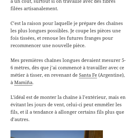
a un coût, surtout si on travaille avec des fibres
filées artisanalement.
C’est la raison pour laquelle je prépare des chaînes
les plus longues possibles. Je coupe les pièces une
fois tissées, et renoue les futures franges pour
recommencer une nouvelle pièce.
Mes premières chaînes longues devaient mesurer 5-
6 mètres, dès que j’ai commencé à travailler avec ce
métier à tisser, en revenant de
Santa Fe
(Argentine),
à
Mamiña
.
L’idéal est de monter la chaîne à l’extérieur, mais en
évitant les jours de vent, celui-ci peut emmêler les
fils, et il a tendance à allonger certains fils plus que
d’autres.