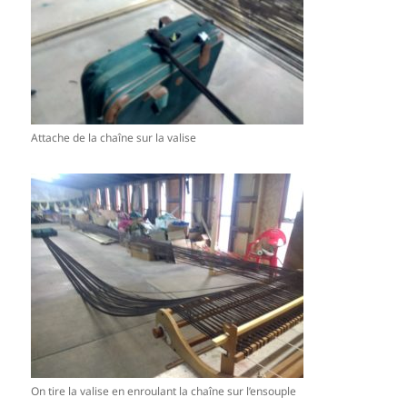
Attache de la chaîne sur la valise
On tire la valise en enroulant la chaîne sur l’ensouple