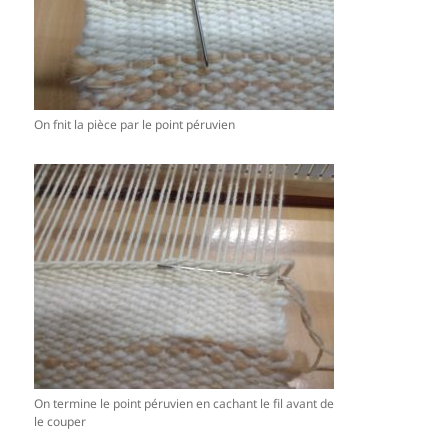
On fnit la pièce par le point péruvien
On termine le point péruvien en cachant le fil avant de
le couper