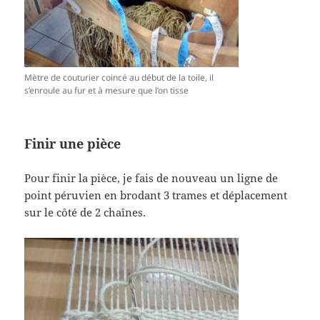
Mètre de couturier coincé au début de la toile, il
s’enroule au fur et à mesure que l’on tisse
Finir une pièce
Pour finir la pièce, je fais de nouveau un ligne de
point péruvien en brodant 3 trames et déplacement
sur le côté de 2 chaînes.