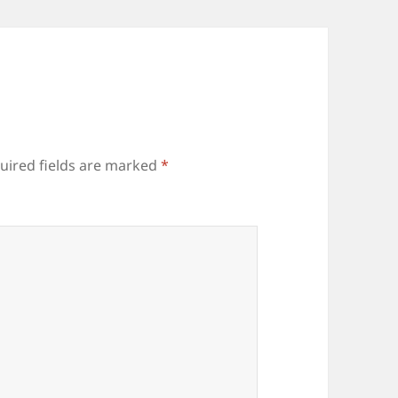
uired fields are marked
*