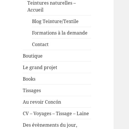
Teintures naturelles –
Accueil
Blog Teinture/Textile
Formations à la demande
Contact
Boutique
Le grand projet
Books
Tissages
Au revoir Concón
CV – Voyages – Tissage – Laine
Des évènements du jour,