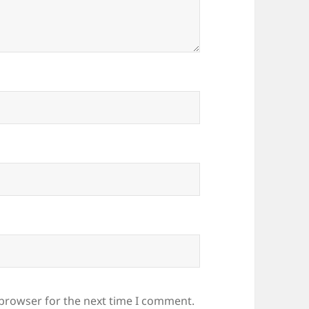
 browser for the next time I comment.