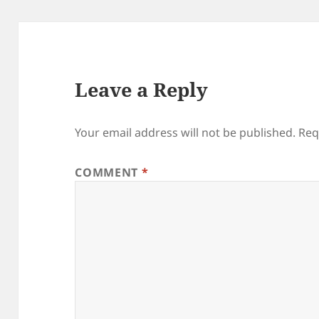
Leave a Reply
Your email address will not be published.
Req
COMMENT
*