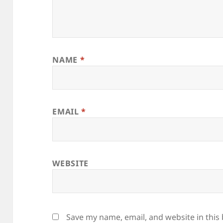
NAME
*
EMAIL
*
WEBSITE
Save my name, email, and website in this