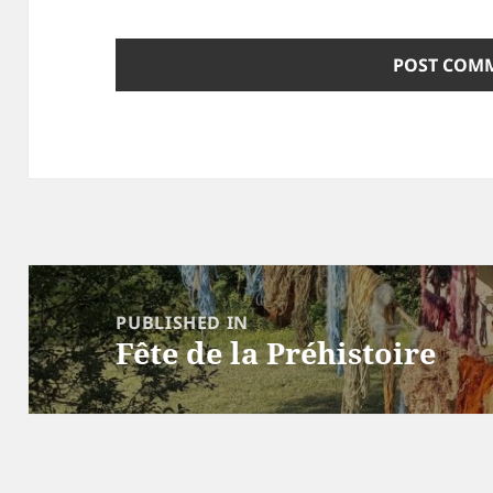
Post
navigation
PUBLISHED IN
Fête de la Préhistoire