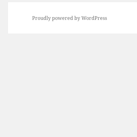
Proudly powered by WordPress