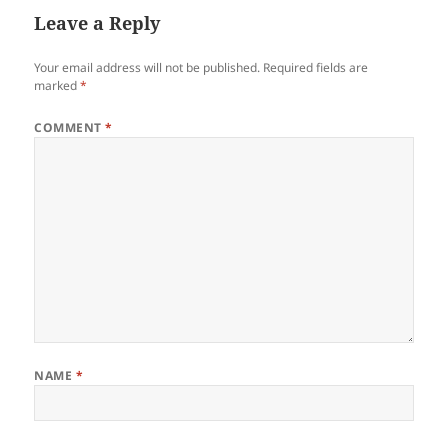
Leave a Reply
Your email address will not be published.
Required fields are
marked
*
COMMENT
*
NAME
*