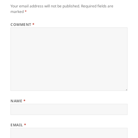
Your email address will not be published.
Required fields are
marked
*
COMMENT
*
NAME
*
EMAIL
*