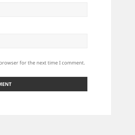
 browser for the next time I comment.