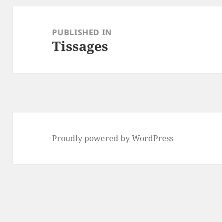
Post
navigation
PUBLISHED IN
Tissages
Proudly powered by WordPress