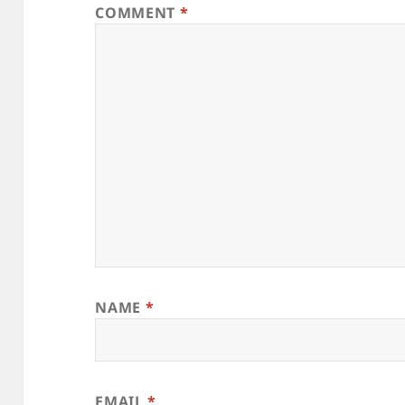
COMMENT
*
NAME
*
EMAIL
*