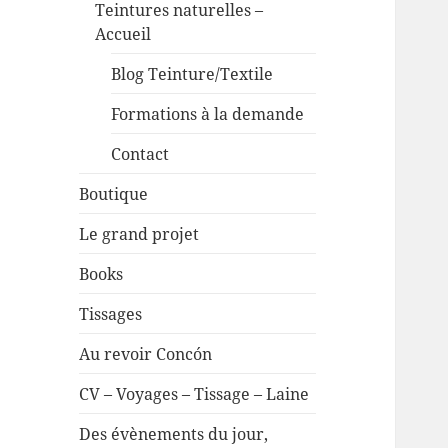
Teintures naturelles –
Accueil
Blog Teinture/Textile
Formations à la demande
Contact
Boutique
Le grand projet
Books
Tissages
Au revoir Concón
CV – Voyages – Tissage – Laine
Des évènements du jour,