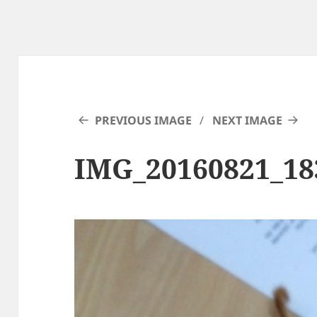
PREVIOUS IMAGE
NEXT IMAGE
IMG_20160821_18