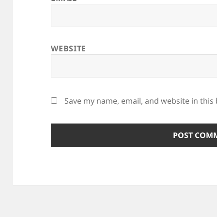
WEBSITE
Save my name, email, and website in this