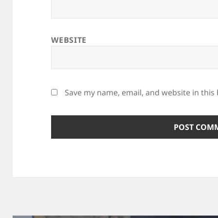
WEBSITE
Save my name, email, and website in this