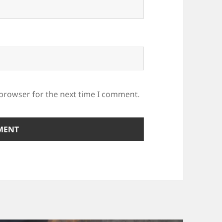
 browser for the next time I comment.