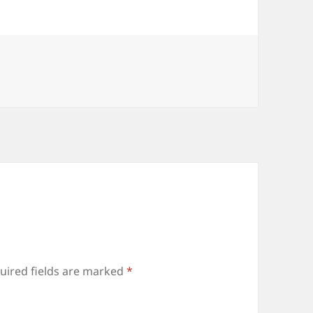
uired fields are marked
*