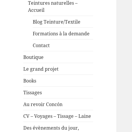
Teintures naturelles –
Accueil
Blog Teinture/Textile
Formations à la demande
Contact
Boutique
Le grand projet
Books
Tissages
Au revoir Concón
CV – Voyages – Tissage – Laine
Des évènements du jour,