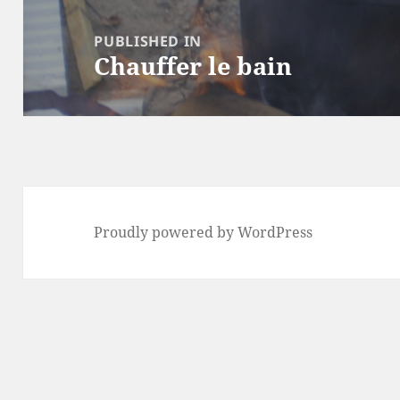
Post
navigation
PUBLISHED IN
Chauffer le bain
Proudly powered by WordPress