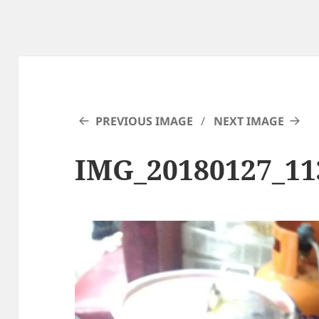
PREVIOUS IMAGE
NEXT IMAGE
IMG_20180127_11