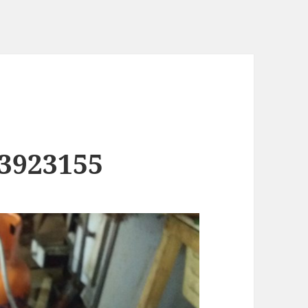
3923155