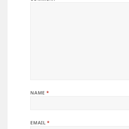
NAME
*
EMAIL
*