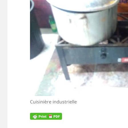
Cuisinière industrielle