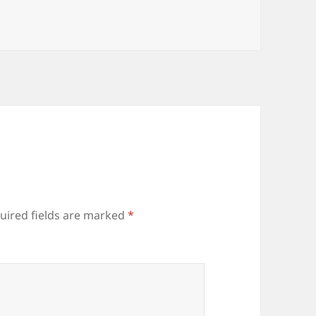
uired fields are marked
*