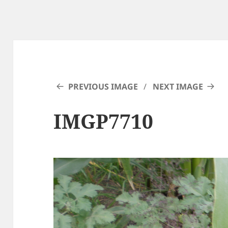
PREVIOUS IMAGE
NEXT IMAGE
IMGP7710