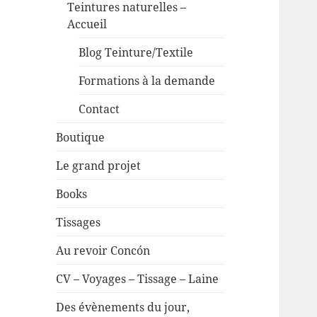
Teintures naturelles –
Accueil
Blog Teinture/Textile
Formations à la demande
Contact
Boutique
Le grand projet
Books
Tissages
Au revoir Concón
CV – Voyages – Tissage – Laine
Des évènements du jour,