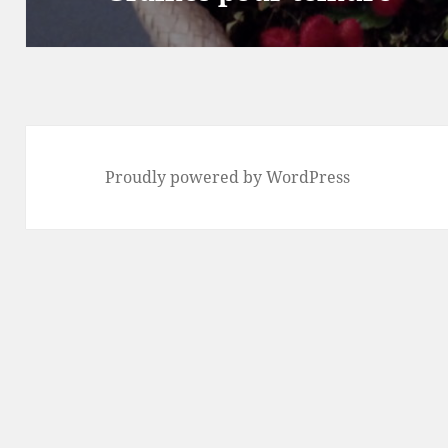
Proudly powered by WordPress