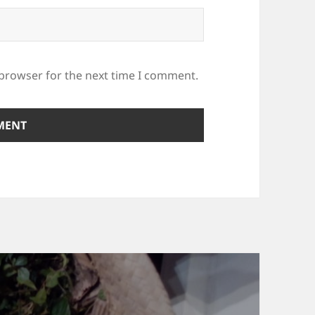
 browser for the next time I comment.