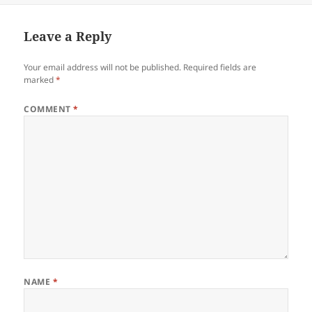
Leave a Reply
Your email address will not be published.
Required fields are
marked
*
COMMENT
*
NAME
*