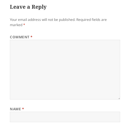
Leave a Reply
Your email address will not be published.
Required fields are
marked
*
COMMENT
*
NAME
*