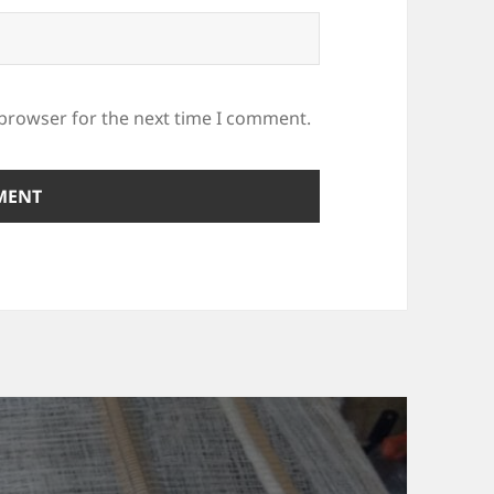
 browser for the next time I comment.