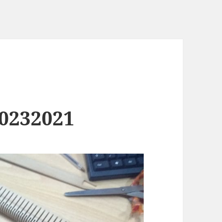
0232021