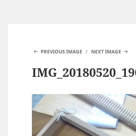
PREVIOUS IMAGE
NEXT IMAGE
IMG_20180520_19