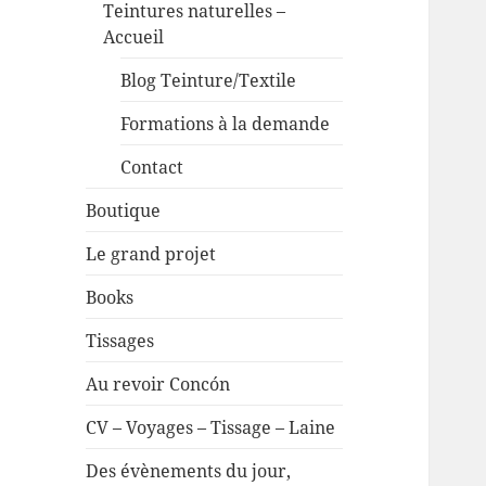
Teintures naturelles –
Accueil
Blog Teinture/Textile
Formations à la demande
Contact
Boutique
Le grand projet
Books
Tissages
Au revoir Concón
CV – Voyages – Tissage – Laine
Des évènements du jour,