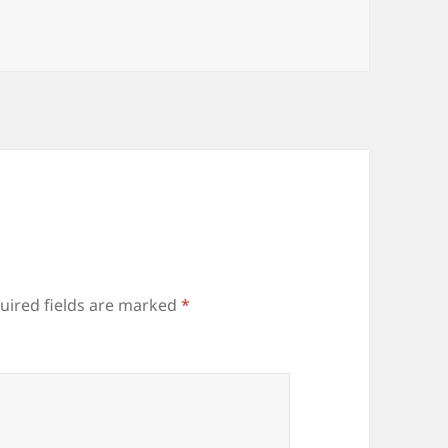
uired fields are marked
*