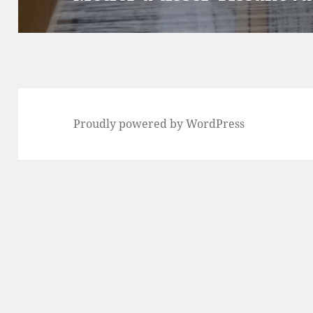
Proudly powered by WordPress