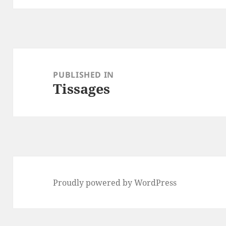
Post
navigation
PUBLISHED IN
Tissages
Proudly powered by WordPress