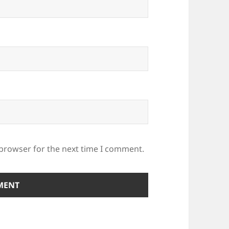
 browser for the next time I comment.