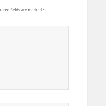
uired fields are marked
*