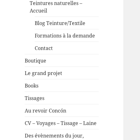
Teintures naturelles –
Accueil
Blog Teinture/Textile
Formations à la demande
Contact
Boutique
Le grand projet
Books
Tissages
Au revoir Concón
CV – Voyages – Tissage – Laine
Des évènements du jour,