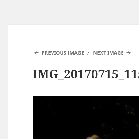
PREVIOUS IMAGE
NEXT IMAGE
IMG_20170715_11