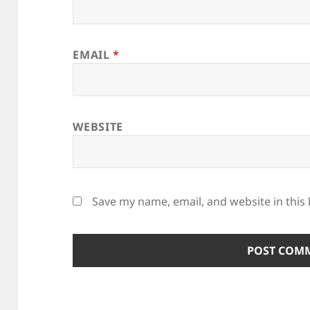
EMAIL
*
WEBSITE
Save my name, email, and website in this