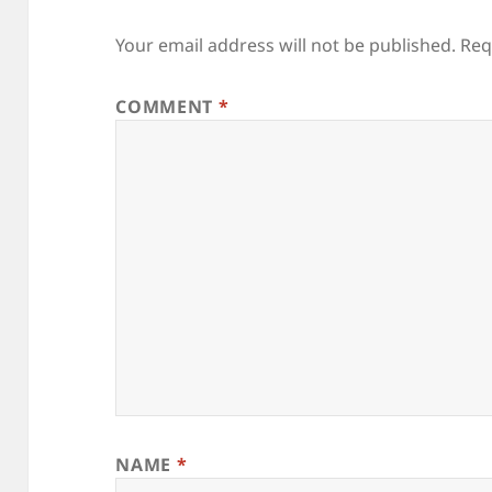
Your email address will not be published.
Req
COMMENT
*
NAME
*