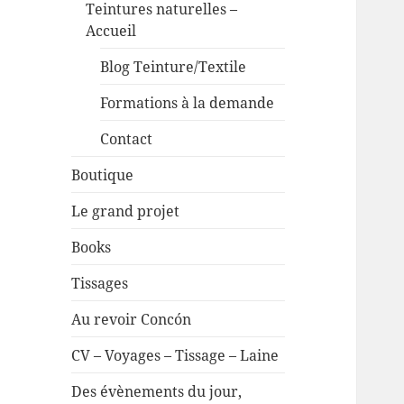
Teintures naturelles –
Accueil
Blog Teinture/Textile
Formations à la demande
Contact
Boutique
Le grand projet
Books
Tissages
Au revoir Concón
CV – Voyages – Tissage – Laine
Des évènements du jour,