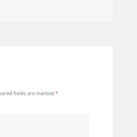
uired fields are marked
*