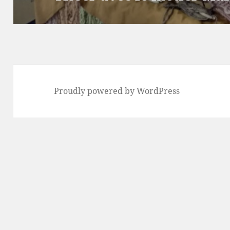
Proudly powered by WordPress