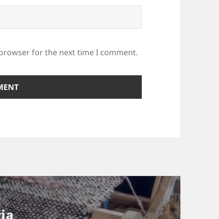
 browser for the next time I comment.
ria