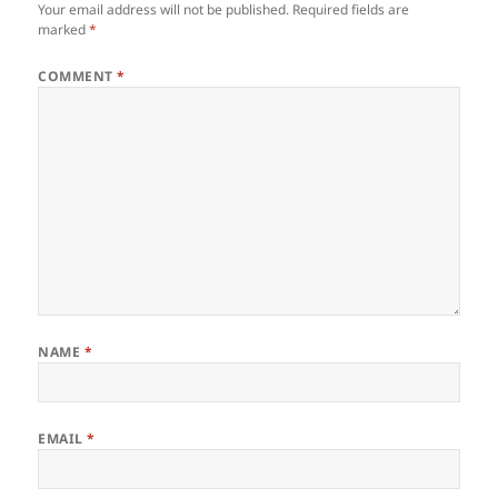
Your email address will not be published.
Required fields are
marked
*
COMMENT
*
NAME
*
EMAIL
*