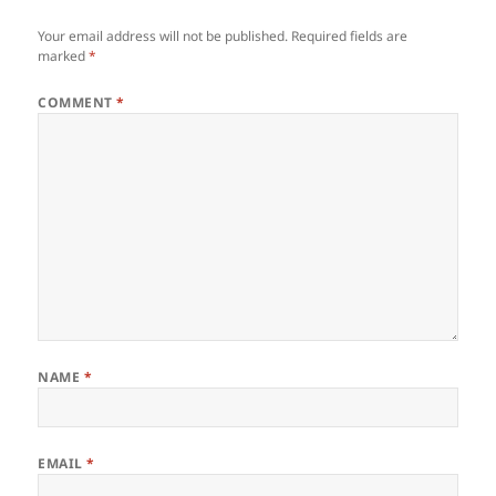
Your email address will not be published.
Required fields are
marked
*
COMMENT
*
NAME
*
EMAIL
*