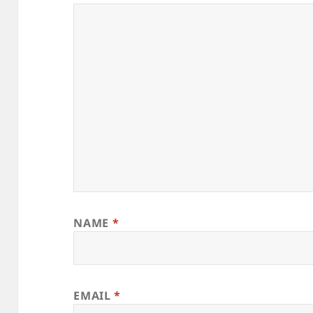
NAME
*
EMAIL
*