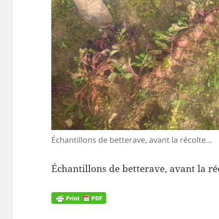
Échantillons de betterave, avant la récolte…
Échantillons de betterave, avant la r