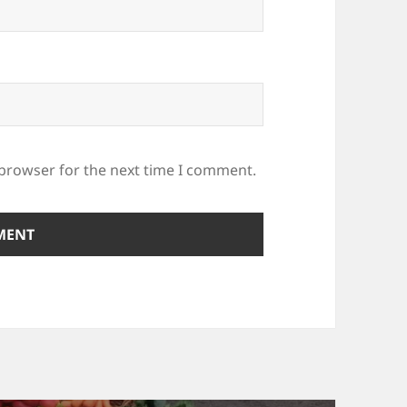
 browser for the next time I comment.