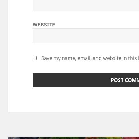
WEBSITE
Save my name, email, and website in this