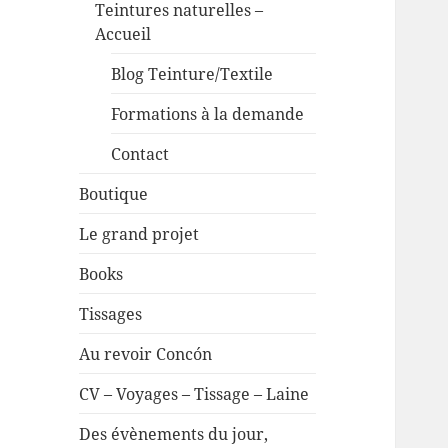
Teintures naturelles –
Accueil
Blog Teinture/Textile
Formations à la demande
Contact
Boutique
Le grand projet
Books
Tissages
Au revoir Concón
CV – Voyages – Tissage – Laine
Des évènements du jour,