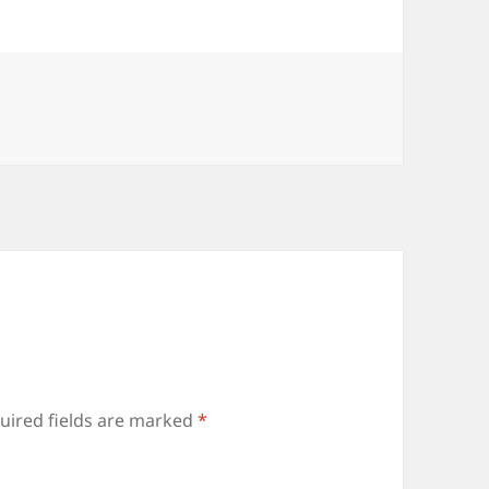
uired fields are marked
*