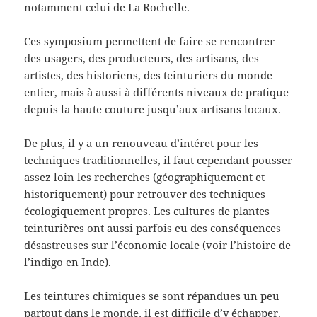
notamment celui de La Rochelle.
Ces symposium permettent de faire se rencontrer
des usagers, des producteurs, des artisans, des
artistes, des historiens, des teinturiers du monde
entier, mais à aussi à différents niveaux de pratique
depuis la haute couture jusqu’aux artisans locaux.
De plus, il y a un renouveau d’intéret pour les
techniques traditionnelles, il faut cependant pousser
assez loin les recherches (géographiquement et
historiquement) pour retrouver des techniques
écologiquement propres. Les cultures de plantes
teinturières ont aussi parfois eu des conséquences
désastreuses sur l’économie locale (voir l’histoire de
l’indigo en Inde).
Les teintures chimiques se sont répandues un peu
partout dans le monde, il est difficile d’y échapper.