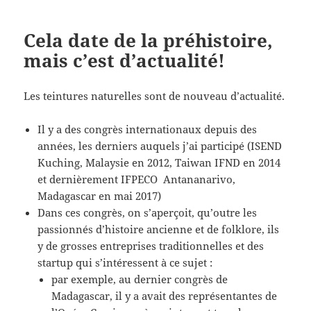
Cela date de la préhistoire,
mais c’est d’actualité!
Les teintures naturelles sont de nouveau d’actualité.
Il y a des congrès internationaux depuis des
années, les derniers auquels j’ai participé (ISEND
Kuching, Malaysie en 2012, Taiwan IFND en 2014
et dernièrement IFPECO Antananarivo,
Madagascar en mai 2017)
Dans ces congrès, on s’aperçoit, qu’outre les
passionnés d’histoire ancienne et de folklore, ils
y de grosses entreprises traditionnelles et des
startup qui s’intéressent à ce sujet :
par exemple, au dernier congrès de
Madagascar, il y a avait des représentantes de