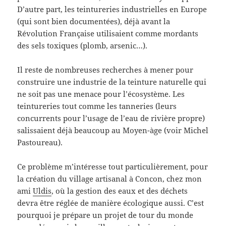
D’autre part, les teintureries industrielles en Europe
(qui sont bien documentées), déjà avant la
Révolution Française utilisaient comme mordants
des sels toxiques (plomb, arsenic…).
Il reste de nombreuses recherches à mener pour
construire une industrie de la teinture naturelle qui
ne soit pas une menace pour l’écosystème. Les
teintureries tout comme les tanneries (leurs
concurrents pour l’usage de l’eau de rivière propre)
salissaient déjà beaucoup au Moyen-àge (voir Michel
Pastoureau).
Ce problème m’intéresse tout particulièrement, pour
la création du village artisanal à Concon, chez mon
ami
Uldis
, où la gestion des eaux et des déchets
devra être réglée de manière écologique aussi. C’est
pourquoi je prépare un projet de tour du monde