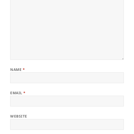
NAME
*
EMAIL
*
WEBSITE