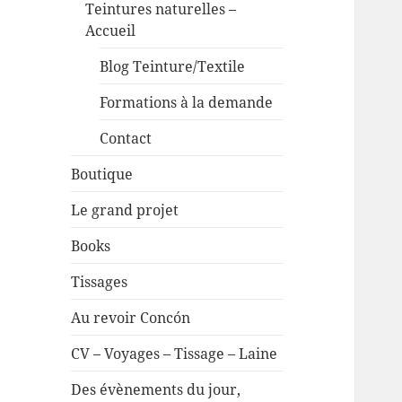
Teintures naturelles –
Accueil
Blog Teinture/Textile
Formations à la demande
Contact
Boutique
Le grand projet
Books
Tissages
Au revoir Concón
CV – Voyages – Tissage – Laine
Des évènements du jour,