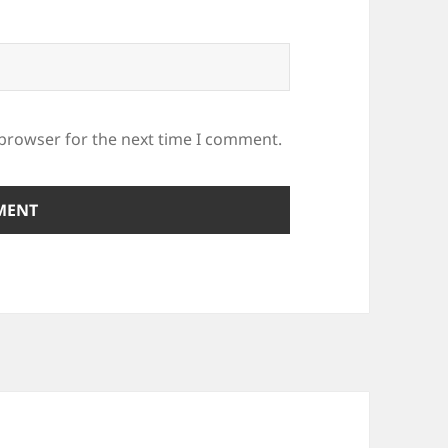
 browser for the next time I comment.