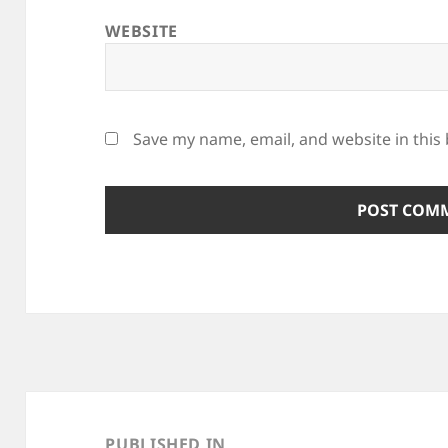
WEBSITE
Save my name, email, and website in this
Post
navigation
PUBLISHED IN