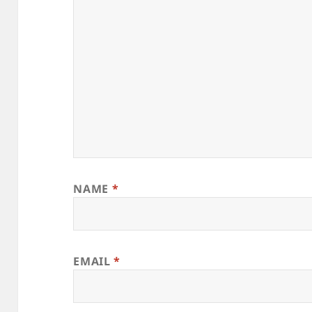
NAME
*
EMAIL
*