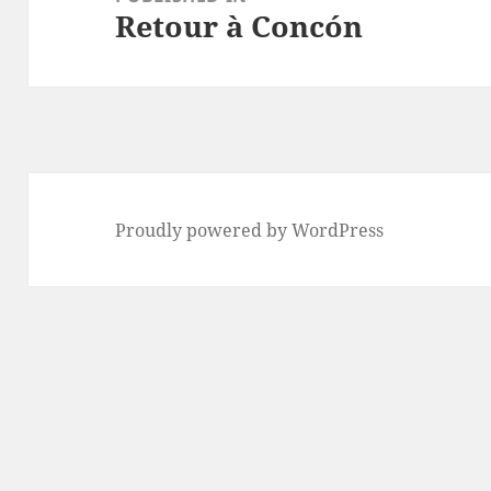
Retour à Concón
Proudly powered by WordPress