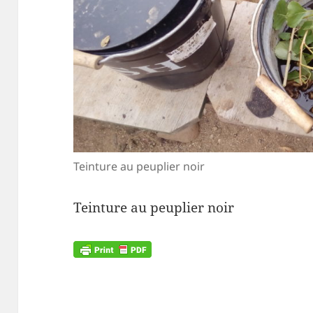
Teinture au peuplier noir
Teinture au peuplier noir