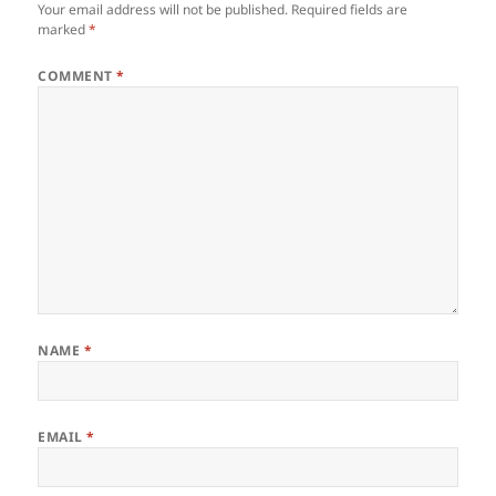
Your email address will not be published.
Required fields are
marked
*
COMMENT
*
NAME
*
EMAIL
*