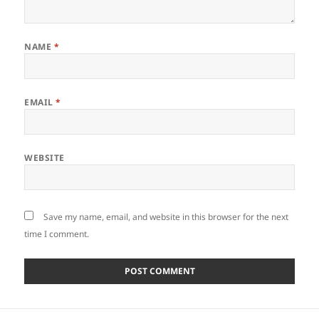
NAME
*
EMAIL
*
WEBSITE
Save my name, email, and website in this browser for the next
time I comment.
Post