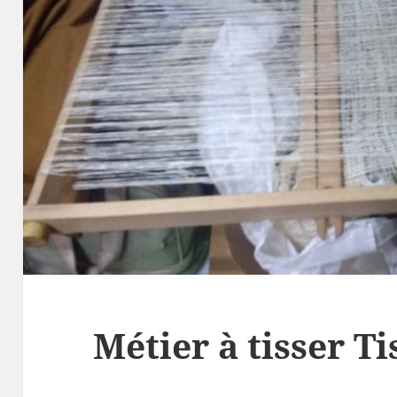
Métier à tisser T