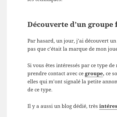
Découverte d’un groupe 
Par hasard, un jour, j’ai découvert un
pas que c’était la marque de mon joue
Si vous êtes intéressés par ce type de 
prendre contact avec ce
groupe
,
ce so
elles qui m’ont signalé la petite ann
de ce type.
Il y a aussi un blog dédié, très
intére