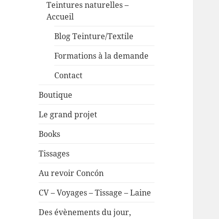
Teintures naturelles –
Accueil
Blog Teinture/Textile
Formations à la demande
Contact
Boutique
Le grand projet
Books
Tissages
Au revoir Concón
CV – Voyages – Tissage – Laine
Des évènements du jour,