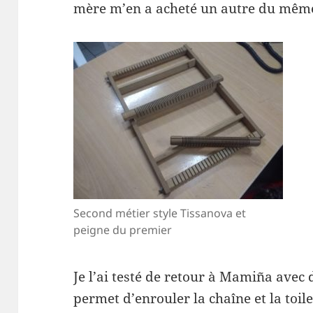
mère m’en a acheté un autre du même
Second métier style Tissanova et
peigne du premier
Je l’ai testé de retour à Mamiña avec d
permet d’enrouler la chaîne et la toile