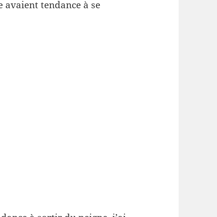
e avaient tendance à se