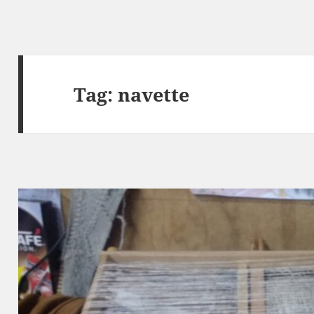
Tag:
navette