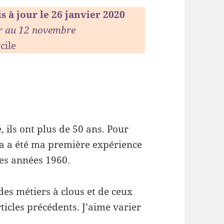
s à jour le 26 janvier 2020
er au 12 novembre
acile
 ils ont plus de 50 ans. Pour
la a été ma première expérience
les années 1960.
 des métiers à clous et de ceux
ticles précédents. J’aime varier