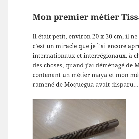
Mon premier métier Tis
Il était petit, environ 20 x 30 cm, il 
c’est un miracle que je l’ai encore 
internationaux et interrégionaux, à
des choses, quand j’ai déménagé de 
contenant un métier maya et mon méti
ramené de Moquegua avait disparu…