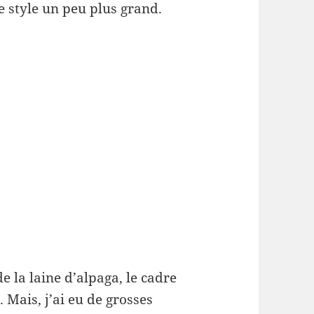
 style un peu plus grand.
e la laine d’alpaga, le cadre
. Mais, j’ai eu de grosses