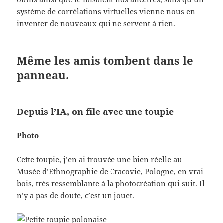
système de corrélations virtuelles vienne nous en
inventer de nouveaux qui ne servent à rien.
Même les amis tombent dans le
panneau.
Depuis l’IA, on file avec une toupie
Photo
Cette toupie, j’en ai trouvée une bien réelle au
Musée d’Ethnographie de Cracovie, Pologne, en vrai
bois, très ressemblante à la photocréation qui suit. Il
n’y a pas de doute, c’est un jouet.