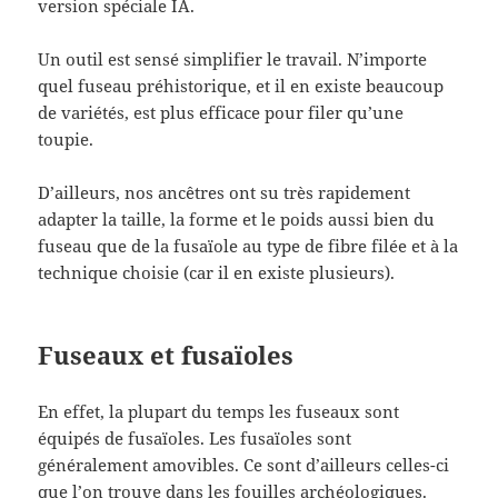
version spéciale IA.
Un outil est sensé simplifier le travail. N’importe
quel fuseau préhistorique, et il en existe beaucoup
de variétés, est plus efficace pour filer qu’une
toupie.
D’ailleurs, nos ancêtres ont su très rapidement
adapter la taille, la forme et le poids aussi bien du
fuseau que de la fusaïole au type de fibre filée et à la
technique choisie (car il en existe plusieurs).
Fuseaux et fusaïoles
En effet, la plupart du temps les fuseaux sont
équipés de fusaïoles. Les fusaïoles sont
généralement amovibles. Ce sont d’ailleurs celles-ci
que l’on trouve dans les fouilles archéologiques.