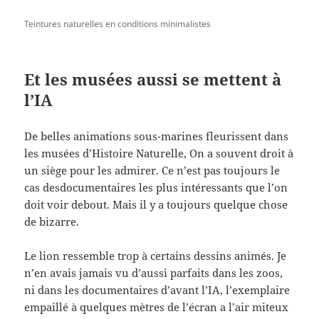
Teintures naturelles en conditions minimalistes
Et les musées aussi se mettent à
l’IA
De belles animations sous-marines fleurissent dans
les musées d’Histoire Naturelle, On a souvent droit à
un siège pour les admirer. Ce n’est pas toujours le
cas desdocumentaires les plus intéressants que l’on
doit voir debout. Mais il y a toujours quelque chose
de bizarre.
Le lion ressemble trop à certains dessins animés. Je
n’en avais jamais vu d’aussi parfaits dans les zoos,
ni dans les documentaires d’avant l’IA, l’exemplaire
empaillé à quelques mètres de l’écran a l’air miteux