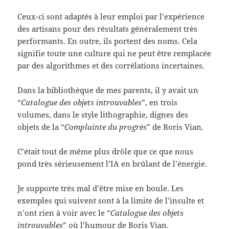
Ceux-ci sont adaptés à leur emploi par l’expérience
des artisans pour des résultats généralement très
performants. En outre, ils portent des noms. Cela
signifie toute une culture qui ne peut être remplacée
par des algorithmes et des corrélations incertaines.
Dans la bibliothèque de mes parents, il y avait un
“
Catalogue des objets introuvables
”, en trois
volumes, dans le style lithographie, dignes des
objets de la “
Complainte du progrès
” de Boris Vian.
C’était tout de même plus drôle que ce que nous
pond très sérieusement l’IA en brûlant de l’énergie.
Je supporte très mal d’être mise en boule. Les
exemples qui suivent sont à la limite de l’insulte et
n’ont rien à voir avec le “
Catalogue des objets
introuvables
” où l’humour de Boris Vian.