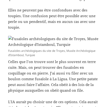
Elles ne peuvent pas être confondues avec des
toupies. Une confusion peut être possible avec une
perle ou un pendentif, mais en aucun cas avec une
toupie.
Fusaïoles archéologiques du site de Troyes, Musée Archéologique
d’Istamboul, Turquie
Celles que l’on trouve sont le plus souvent en terre
cuite. Mais, on peut trouver des fusaïoles en
coquillage ou en pierre. J’ai aussi vu filer avec un
boulon comme fusaïole à La Ligua. Une petite patate
peut aussi faire l’affaire. Cela obéit à des lois de la
physique auxquelles on obéit quand on file.
L’IA aurait pu choisir une de ces options. Cela aurait