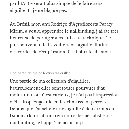
par l’IA. Ce serait plus simple de le faire sans
aiguille. Et je ne blague pas.
Au Brésil, mon ami Rodrigo d’Agrofloresta Paraty
Mirim, a voulu apprendre le nailbinding, j’ai été très
heureuse de partager avec lui cette technique. Le
plus souvent, il la travaille sans aiguille. Il utilise
des cordes de récupération. C’est plus facile ainsi.
Une partie de ma collection d’aiguilles
Une partie de ma collection d’aiguilles,
heureusement elles sont toutes pourvues d’au
moins un trou. C’est curieux, je n’ai pas l’impression
d’être trop exigeante en les choisissant percées.
Depuis que j’ai acheté une aiguille à deux trous au
Danemark lors d’une rencontre de spécialistes de
nailbinding, je l’apprécie beaucoup.