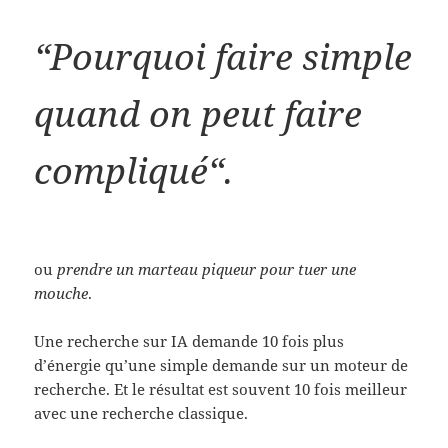
“Pourquoi faire simple
quand on peut faire
compliqué“.
ou
prendre un marteau piqueur pour tuer une
mouche
.
Une recherche sur IA demande 10 fois plus
d’énergie qu’une simple demande sur un moteur de
recherche. Et le résultat est souvent 10 fois meilleur
avec une recherche classique.