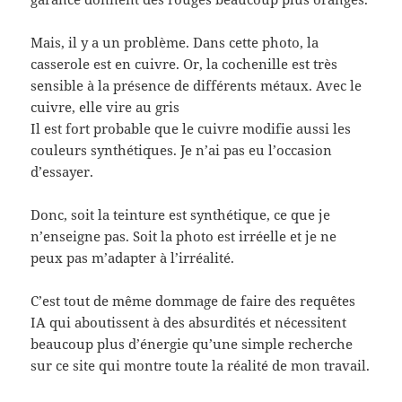
Mais, il y a un problème. Dans cette photo, la
casserole est en cuivre. Or, la cochenille est très
sensible à la présence de différents métaux. Avec le
cuivre, elle vire au gris
Il est fort probable que le cuivre modifie aussi les
couleurs synthétiques. Je n’ai pas eu l’occasion
d’essayer.
Donc, soit la teinture est synthétique, ce que je
n’enseigne pas. Soit la photo est irréelle et je ne
peux pas m’adapter à l’irréalité.
C’est tout de même dommage de faire des requêtes
IA qui aboutissent à des absurdités et nécessitent
beaucoup plus d’énergie qu’une simple recherche
sur ce site qui montre toute la réalité de mon travail.