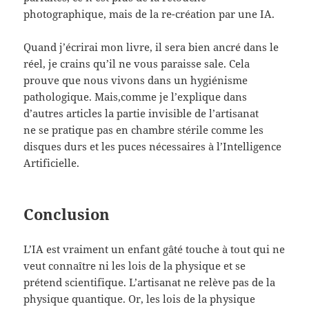
photographique, mais de la re-création par une IA.
Quand j’écrirai mon livre, il sera bien ancré dans le
réel, je crains qu’il ne vous paraisse sale. Cela
prouve que nous vivons dans un hygiénisme
pathologique. Mais,comme je l’explique dans
d’autres articles la partie invisible de l’artisanat
ne se pratique pas en chambre stérile comme les
disques durs et les puces nécessaires à l’Intelligence
Artificielle.
Conclusion
L’IA est vraiment un enfant gâté touche à tout qui ne
veut connaître ni les lois de la physique et se
prétend scientifique. L’artisanat ne relève pas de la
physique quantique. Or, les lois de la physique