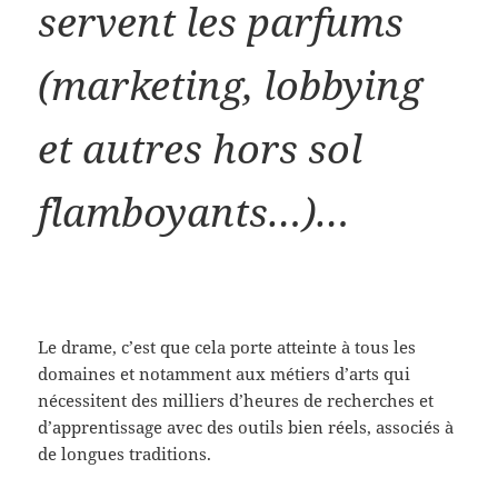
servent les parfums
(marketing, lobbying
et autres hors sol
flamboyants…)…
Le drame, c’est que cela porte atteinte à tous les
domaines et notamment aux métiers d’arts qui
nécessitent des milliers d’heures de recherches et
d’apprentissage avec des outils bien réels, associés à
de longues traditions.