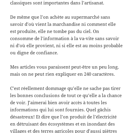
classiques sont importantes dans l’artisanat.
De même que l’on achète au supermarché sans
savoir d’où vient la marchandise ni comment elle
est produite, elle ne tombe pas du ciel. On
consomme de l’information à la va-vite sans savoir
ni d’où elle provient, ni si elle est au moins probable
ou digne de confiance.
Mes articles vous paraissent peut-être un peu long,
mais on ne peut rien expliquer en 240 caractères.
C’est réellement dommage qu’elle ne sache pas tirer
les bonnes conclusions de tout ce qu’elle a la chance
de voir. J’aimerai bien avoir accès à toutes les
informations qui lui sont fournies. Quel gâchis
désastreux! Et dire que l’on produit de l’électricité
en détruisant des écosystèmes et en inondant des
villages et des terres agricoles pour d’aussi piètres