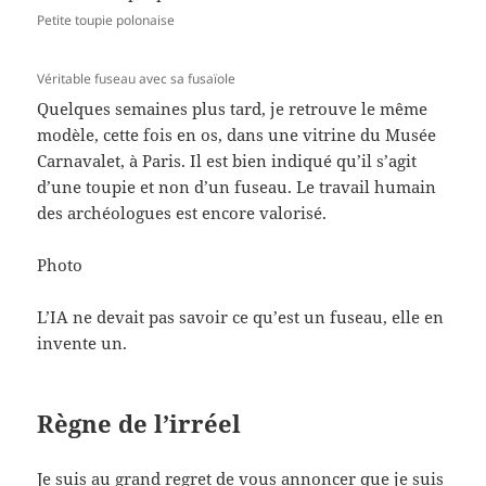
Petite toupie polonaise
Véritable fuseau avec sa fusaïole
Quelques semaines plus tard, je retrouve le même
modèle, cette fois en os, dans une vitrine du Musée
Carnavalet, à Paris. Il est bien indiqué qu’il s’agit
d’une toupie et non d’un fuseau. Le travail humain
des archéologues est encore valorisé.
Photo
L’IA ne devait pas savoir ce qu’est un fuseau, elle en
invente un.
Règne de l’irréel
Je suis au grand regret de vous annoncer que je suis