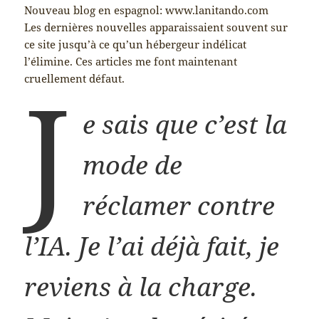
Nouveau blog en espagnol: www.lanitando.com
Les dernières nouvelles apparaissaient souvent sur
ce site jusqu’à ce qu’un hébergeur indélicat
l’élimine. Ces articles me font maintenant
J
cruellement défaut.
e sais que c’est la
mode de
réclamer contre
l’IA. Je l’ai déjà fait, je
reviens à la charge.