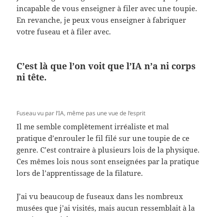
incapable de vous enseigner à filer avec une toupie.
En revanche, je peux vous enseigner à fabriquer
votre fuseau et à filer avec.
C’est là que l’on voit que l’IA n’a ni corps
ni tête.
Fuseau vu par l’IA, même pas une vue de l’esprit
Il me semble complètement irréaliste et mal
pratique d’enrouler le fil filé sur une toupie de ce
genre. C’est contraire à plusieurs lois de la physique.
Ces mêmes lois nous sont enseignées par la pratique
lors de l’apprentissage de la filature.
J’ai vu beaucoup de fuseaux dans les nombreux
musées que j’ai visités, mais aucun ressemblait à la