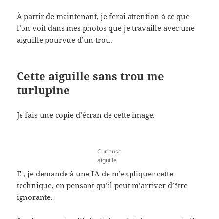
À partir de maintenant, je ferai attention à ce que
l’on voit dans mes photos que je travaille avec une
aiguille pourvue d’un trou.
Cette aiguille sans trou me
turlupine
Je fais une copie d’écran de cette image.
Curieuse
aiguille
Et, je demande à une IA de m’expliquer cette
technique, en pensant qu’il peut m’arriver d’être
ignorante.