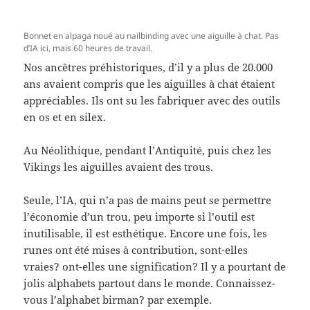
Bonnet en alpaga noué au nailbinding avec une aiguille à chat. Pas
d’IA ici, mais 60 heures de travail.
Nos ancêtres préhistoriques, d’il y a plus de 20.000
ans avaient compris que les aiguilles à chat étaient
appréciables. Ils ont su les fabriquer avec des outils
en os et en silex.
Au Néolithique, pendant l’Antiquité, puis chez les
Vikings les aiguilles avaient des trous.
Seule, l’IA, qui n’a pas de mains peut se permettre
l’économie d’un trou, peu importe si l’outil est
inutilisable, il est esthétique. Encore une fois, les
runes ont été mises à contribution, sont-elles
vraies? ont-elles une signification? Il y a pourtant de
jolis alphabets partout dans le monde. Connaissez-
vous l’alphabet birman? par exemple.