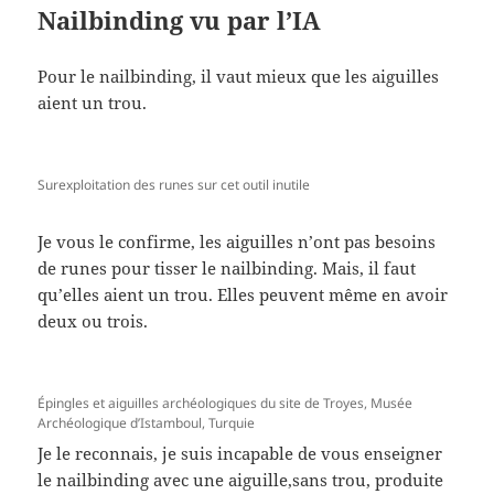
Nailbinding vu par l’IA
Pour le nailbinding, il vaut mieux que les aiguilles
aient un trou.
Surexploitation des runes sur cet outil inutile
Je vous le confirme, les aiguilles n’ont pas besoins
de runes pour tisser le nailbinding. Mais, il faut
qu’elles aient un trou. Elles peuvent même en avoir
deux ou trois.
Épingles et aiguilles archéologiques du site de Troyes, Musée
Archéologique d’Istamboul, Turquie
Je le reconnais, je suis incapable de vous enseigner
le nailbinding avec une aiguille,sans trou, produite