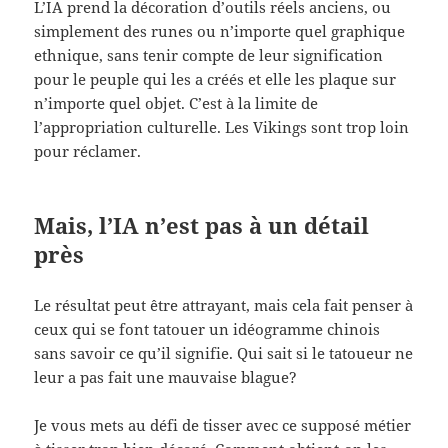
L’IA prend la décoration d’outils réels anciens, ou
simplement des runes ou n’importe quel graphique
ethnique, sans tenir compte de leur signification
pour le peuple qui les a créés et elle les plaque sur
n’importe quel objet. C’est à la limite de
l’appropriation culturelle. Les Vikings sont trop loin
pour réclamer.
Mais, l’IA n’est pas à un détail
près
Le résultat peut être attrayant, mais cela fait penser à
ceux qui se font tatouer un idéogramme chinois
sans savoir ce qu’il signifie. Qui sait si le tatoueur ne
leur a pas fait une mauvaise blague?
Je vous mets au défi de tisser avec ce supposé métier