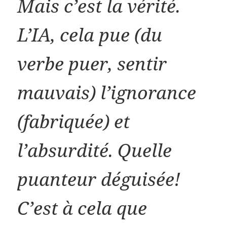
Mais c’est la vérité.
L’IA, cela pue (du
verbe puer, sentir
mauvais) l’ignorance
(fabriquée) et
l’absurdité. Quelle
puanteur déguisée!
C’est à cela que