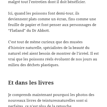
malgré tout l’entretien dont il doit bénéficier.
Ici, quand les poissons font demi-tour, ils
deviennent plats comme un écran, fins comme une
feuille de papier et font penser aux personnages de
“Flatland” du Dr Abbott.
C’est tout de même curieux que des musées
d’histoire naturelle, spécialistes de la beauté du
naturel réel aient besoin de montrer de l’irréel. Il est
vrai que les poissons réels évoluent de nos jours au
milieu des déchets plastiques.
Et dans les livres
Je comprends maintenant pourquoi les photos des
nouveaux livres de teinturesnaturelles sont si
parfaites, ce n’est plus de la retouche