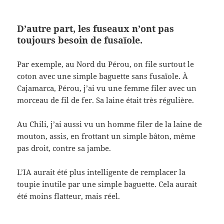
D’autre part, les fuseaux n’ont pas
toujours besoin de fusaïole.
Par exemple, au Nord du Pérou, on file surtout le
coton avec une simple baguette sans fusaïole. À
Cajamarca, Pérou, j’ai vu une femme filer avec un
morceau de fil de fer. Sa laine était très régulière.
Au Chili, j’ai aussi vu un homme filer de la laine de
mouton, assis, en frottant un simple bâton, même
pas droit, contre sa jambe.
L’IA aurait été plus intelligente de remplacer la
toupie inutile par une simple baguette. Cela aurait
été moins flatteur, mais réel.