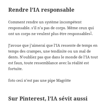
Rendre l’IA responsable
Comment rendre un système incompétent
responsable. s’il n’a pas de corps. Même ceux qui
1
ont un corps ne veulent plus être responsables
.
J’avoue que j’aimerai que l’IA ressente de temps en
temps des crampes, une tendinite ou un mal de
dents. N’oubliez pas que dans le monde de l’IA tout
est faux, toute ressemblance avec la réalité est
fortuite.
foto ceci n’est pas une pipe Magritte
Sur Pinterest, l’IA sévit aussi