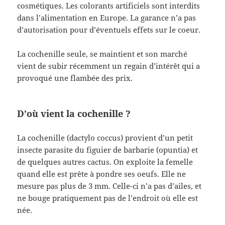
cosmétiques. Les colorants artificiels sont interdits
dans l’alimentation en Europe. La garance n’a pas
d’autorisation pour d’éventuels effets sur le coeur.
La cochenille seule, se maintient et son marché
vient de subir récemment un regain d’intérêt qui a
provoqué une flambée des prix.
D’où vient la cochenille ?
La cochenille (dactylo coccus) provient d’un petit
insecte parasite du figuier de barbarie (opuntia) et
de quelques autres cactus. On exploite la femelle
quand elle est prête à pondre ses oeufs. Elle ne
mesure pas plus de 3 mm. Celle-ci n’a pas d’ailes, et
ne bouge pratiquement pas de l’endroit où elle est
née.