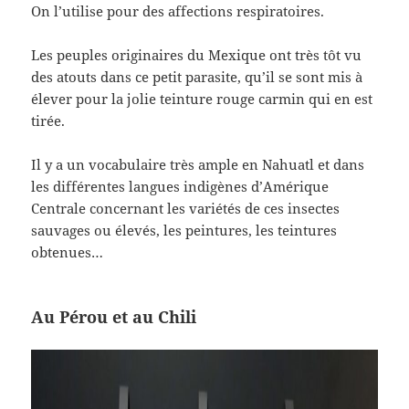
On l’utilise pour des affections respiratoires.
Les peuples originaires du Mexique ont très tôt vu
des atouts dans ce petit parasite, qu’il se sont mis à
élever pour la jolie teinture rouge carmin qui en est
tirée.
Il y a un vocabulaire très ample en Nahuatl et dans
les différentes langues indigènes d’Amérique
Centrale concernant les variétés de ces insectes
sauvages ou élevés, les peintures, les teintures
obtenues…
Au Pérou et au Chili