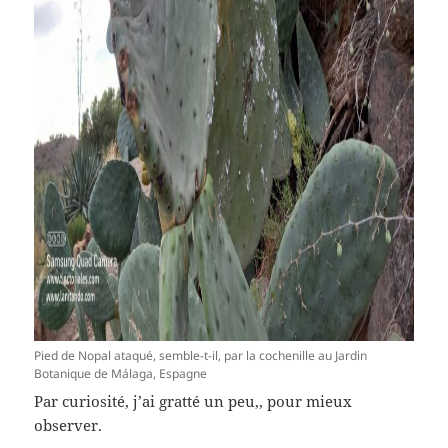
Pied de Nopal ataqué, semble-t-il, par la cochenille au Jardin
Botanique de Málaga, Espagne
Par curiosité, j’ai gratté un peu,, pour mieux
observer.