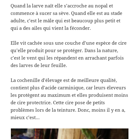
Quand la larve naît elle s’accroche au nopal et
commence à sucer sa sève. Quand elle est au stade
adulte, c’est le mâle qui est beaucoup plus petit et
qui a des ailes qui vient la féconder.
Elle vit cachée sous une couche d’une espèce de cire
qu’elle produit pour se protéger. Dans la nature,
c’est le vent qui les répandent en arrachant parfois
des larves de leur feuille.
La cochenille d’élevage est de meilleure qualité,
contient plus d’acide carminique, car leurs éleveurs
les protègent au maximum et elles produisent moins
de cire protectrice. Cette cire pose de petits
problèmes lors de la teinture. Donc, moins il y en a,
mieux c’est…