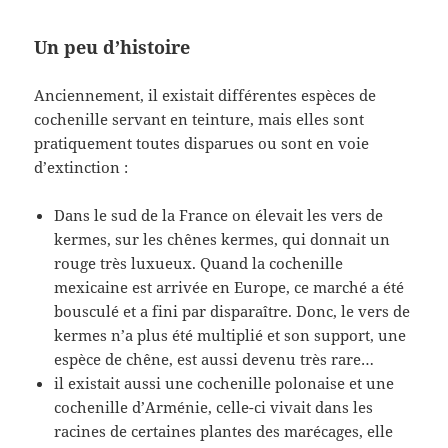
Un peu d’histoire
Anciennement, il existait différentes espèces de
cochenille servant en teinture, mais elles sont
pratiquement toutes disparues ou sont en voie
d’extinction :
Dans le sud de la France on élevait les vers de
kermes, sur les chênes kermes, qui donnait un
rouge très luxueux. Quand la cochenille
mexicaine est arrivée en Europe, ce marché a été
bousculé et a fini par disparaître. Donc, le vers de
kermes n’a plus été multiplié et son support, une
espèce de chêne, est aussi devenu très rare…
il existait aussi une cochenille polonaise et une
cochenille d’Arménie, celle-ci vivait dans les
racines de certaines plantes des marécages, elle