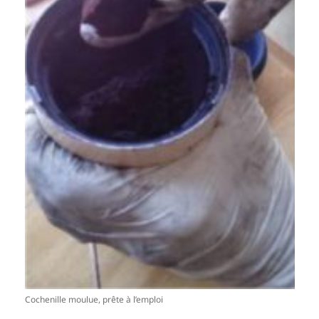
Cochenille moulue, prête à l’emploi