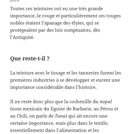
jaune
Toutes ces teintures ont eu une très grande
importance, le rouge et particulièrement ces rouges
nobles étaient l’apanage des élytes, qui se
protégeaient par des lois somptuaires, dès
l’Antiquité.
Que reste-t-il ?
La teinture avec le tissage et les tanneries furent les
premières industries à se développer et eurent une
importance considérable dans l’histoire.
Il ne reste donc plus que la cochenille du
nopal
(nom mexicain du figuier de Barbarie, au Pérou et
au Chili, on parle de
Tuna
) qui ait encore une
certaine importance, mais plus dans le textile,
essentiellement dans l’alimentation et les