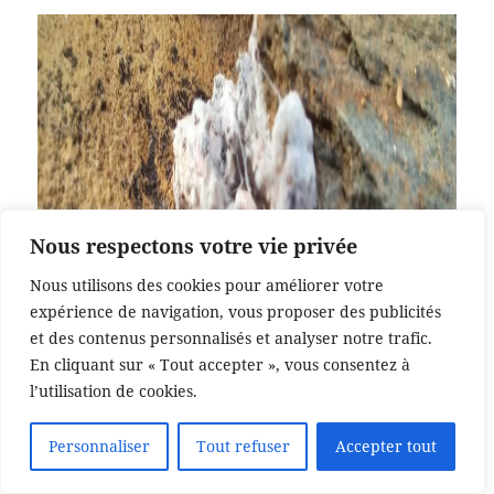
Nous respectons votre vie privée
Nous utilisons des cookies pour améliorer votre
expérience de navigation, vous proposer des publicités
et des contenus personnalisés et analyser notre trafic.
En cliquant sur « Tout accepter », vous consentez à
l’utilisation de cookies.
Personnaliser
Tout refuser
Accepter tout
Translate »