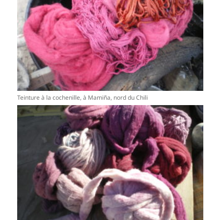
Teinture à la cochenille, à Mamiña, nord du Chili