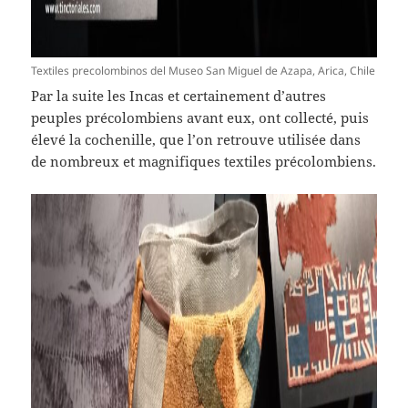
Textiles precolombinos del Museo San Miguel de Azapa, Arica, Chile
Par la suite les Incas et certainement d’autres
peuples précolombiens avant eux, ont collecté, puis
élevé la cochenille, que l’on retrouve utilisée dans
de nombreux et magnifiques textiles précolombiens.