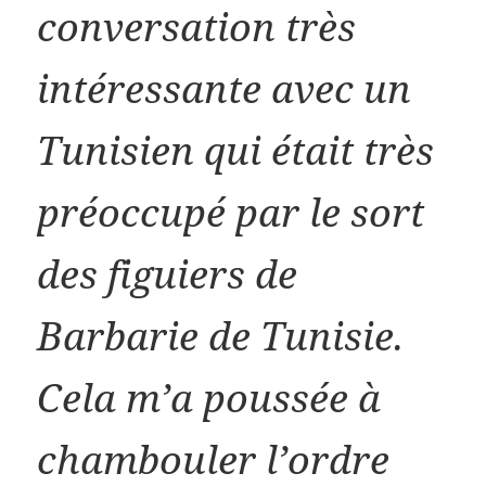
conversation très
intéressante avec un
Tunisien qui était très
préoccupé par le sort
des figuiers de
Barbarie de Tunisie.
Cela m’a poussée à
chambouler l’ordre