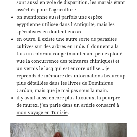
sont aussi en voie de disparition, les marais étant
asséchés pour l’agriculture…
on mentionne aussi parfois une espèce
égyptienne utilisée dans l’Antiquité, mais les
spécialistes en doutent encore…
en outre, il existe une autre sorte de parasites
cultivés sur des arbres en Inde. Il donnent à la
fois un colorant rouge (maintenant peu exploité,
vue la concurrence des teintures chimiques) et
un vernis le lacq qui est encore utilisé… je
reprends de mémoire des informations beaucoup
plus détaillées dans les livres de Dominique
Cardon, mais que je n’ai pas sous la main.
il y avait aussi encore plus luxueux, la pourpre
de murex, j’en parle dans un article consacré à
mon voyage en Tunisie
.