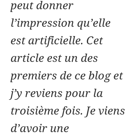
peut donner
l’impression qu’elle
est artificielle. Cet
article est un des
premiers de ce blog et
j’y reviens pour la
troisième fois. Je viens
d’avoir une