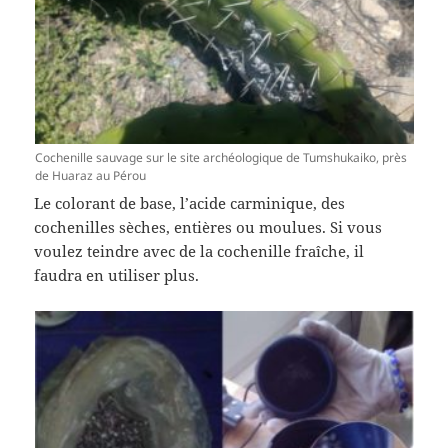
Cochenille sauvage sur le site archéologique de Tumshukaiko, près
de Huaraz au Pérou
Le colorant de base, l’acide carminique, des
cochenilles sèches, entières ou moulues. Si vous
voulez teindre avec de la cochenille fraîche, il
faudra en utiliser plus.