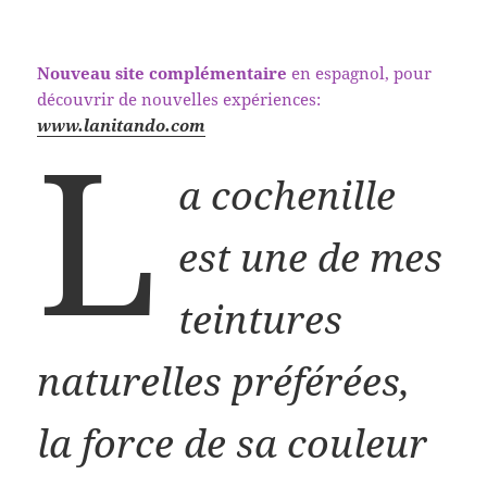
Nouveau site complémentaire
en espagnol, pour
découvrir de nouvelles expériences:
L
www.lanitando.com
a cochenille
est une de mes
teintures
naturelles préférées,
la force de sa couleur