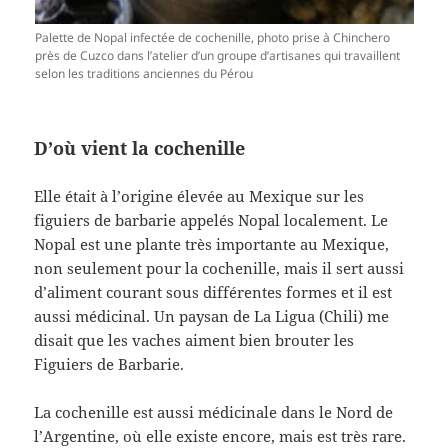
Palette de Nopal infectée de cochenille, photo prise à Chinchero
près de Cuzco dans l’atelier d’un groupe d’artisanes qui travaillent
selon les traditions anciennes du Pérou
D’où vient la cochenille
Elle était à l’origine élevée au Mexique sur les
figuiers de barbarie appelés Nopal localement. Le
Nopal est une plante très importante au Mexique,
non seulement pour la cochenille, mais il sert aussi
d’aliment courant sous différentes formes et il est
aussi médicinal. Un paysan de La Ligua (Chili) me
disait que les vaches aiment bien brouter les
Figuiers de Barbarie.
La cochenille est aussi médicinale dans le Nord de
l’Argentine, où elle existe encore, mais est très rare.