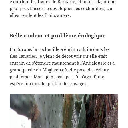
exportent les figues de Barbarie, et pour cela, on ne
peut plus laisser se développer les cochenilles, car
elles rendent les fruits amers.
Belle couleur et problème écologique
En Europe, la cochenille a été introduite dans les
Iles Canaries. Je viens de découvrir qu’elle était
entrain de s’étendre maintenant à l’Andalousie et à
grand partie du Maghreb où elle pose de sérieux
problèmes. Mais, je ne sais pas s’il s’agit d’une
espèce tinctoriale qui fait des ravages.