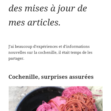
des mises à jour de
mes articles.
J’ai beaucoup d’expériences et d’informations
nouvelles sur la cochenille, il était temps de les
partager.
Cochenille, surprises assurées