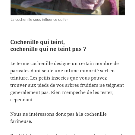
La cochenille sous influence du fer
Cochenille qui teint,
cochenille qui ne teint pas ?
Le terme cochenille désigne un certain nombre de
parasites dont seule une infime minorité sert en
teinture. Les petits insectes que vous pouvez
trouver aux pieds de vos arbres fruitiers ne teignent
généralement pas. Rien n’empêche de les tester,
cependant.
Nous ne intéressons donc pas à la cochenille
farineuse.