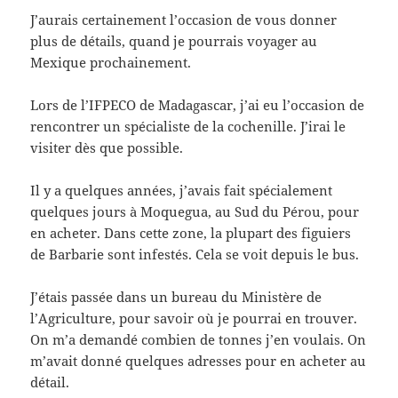
J’aurais certainement l’occasion de vous donner
plus de détails, quand je pourrais voyager au
Mexique prochainement.
Lors de l’IFPECO de Madagascar, j’ai eu l’occasion de
rencontrer un spécialiste de la cochenille. J’irai le
visiter dès que possible.
Il y a quelques années, j’avais fait spécialement
quelques jours à Moquegua, au Sud du Pérou, pour
en acheter. Dans cette zone, la plupart des figuiers
de Barbarie sont infestés. Cela se voit depuis le bus.
J’étais passée dans un bureau du Ministère de
l’Agriculture, pour savoir où je pourrai en trouver.
On m’a demandé combien de tonnes j’en voulais. On
m’avait donné quelques adresses pour en acheter au
détail.