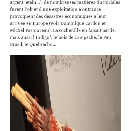
argent, étain…), de nombreuses matières tinctoriales
furent l’objet d’une exploitation à outrance
provoquent des désastres économiques à leur
arrivée en Europe (voir Dominique Cardon et
Michel Pastoureau). La cochenille en faisait partie,
1
mais aussi l’Indigo
, le bois de Campêche, le Pau
Brasil, le Quebracho…