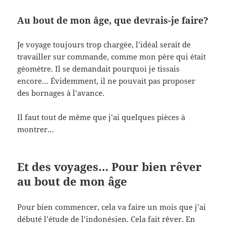
Au bout de mon âge, que devrais-je faire?
Je voyage toujours trop chargée, l’idéal serait de
travailler sur commande, comme mon père qui était
géomètre. Il se demandait pourquoi je tissais
encore… Évidemment, il ne pouvait pas proposer
des bornages à l’avance.
Il faut tout de même que j’ai quelques pièces à
montrer…
Et des voyages… Pour bien rêver
au bout de mon âge
Pour bien commencer, cela va faire un mois que j’ai
débuté l’étude de l’indonésien. Cela fait rêver. En