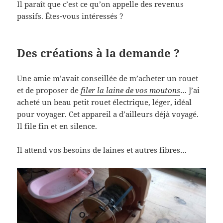
Il paraît que c’est ce qu’on appelle des revenus
passifs. Êtes-vous intéressés ?
Des créations à la demande ?
Une amie m’avait conseillée de m’acheter un rouet
et de proposer de
filer la laine de vos moutons
… J’ai
acheté un beau petit rouet électrique, léger, idéal
pour voyager. Cet appareil a d’ailleurs déjà voyagé.
Il file fin et en silence.
Il attend vos besoins de laines et autres fibres…