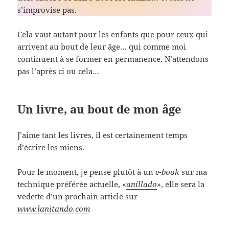
s’improvise pas.
Cela vaut autant pour les enfants que pour ceux qui
arrivent au bout de leur âge… qui comme moi
continuent à se former en permanence. N’attendons
pas l’après ci ou cela…
Un livre, au bout de mon âge
J’aime tant les livres, il est certainement temps
d’écrire les miens.
Pour le moment, je pense plutôt à un
e-book
sur ma
technique préférée actuelle, «
anillado
», elle sera la
vedette d’un prochain article sur
www.lanitando.com