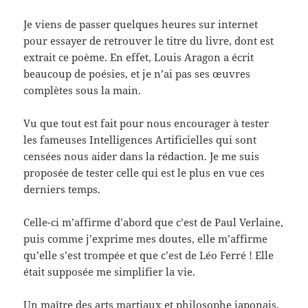
Je viens de passer quelques heures sur internet
pour essayer de retrouver le titre du livre, dont est
extrait ce poème. En effet, Louis Aragon a écrit
beaucoup de poésies, et je n’ai pas ses œuvres
complètes sous la main.
Vu que tout est fait pour nous encourager à tester
les fameuses Intelligences Artificielles qui sont
censées nous aider dans la rédaction. Je me suis
proposée de tester celle qui est le plus en vue ces
derniers temps.
Celle-ci m’affirme d’abord que c’est de Paul Verlaine,
puis comme j’exprime mes doutes, elle m’affirme
qu’elle s’est trompée et que c’est de Léo Ferré ! Elle
était supposée me simplifier la vie.
Un maître des arts martiaux et philosophe japonais,