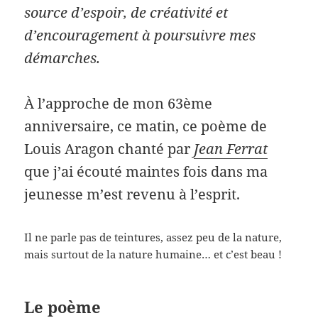
source d’espoir, de créativité et
d’encouragement à poursuivre mes
démarches.
À l’approche de mon 63ème
anniversaire, ce matin, ce poème de
Louis Aragon chanté par
Jean Ferrat
que j’ai écouté maintes fois dans ma
jeunesse m’est revenu à l’esprit.
Il ne parle pas de teintures, assez peu de la nature,
mais surtout de la nature humaine… et c’est beau !
Le poème