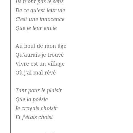
Ils n’ont pas le sens
De ce qu’est leur vie
C’est une innocence
Que je leur envie
Au bout de mon âge
Qu’aurais-je trouvé
Vivre est un village
Où j’ai mal rêvé
Tant pour le plaisir
Que la poésie
Je croyais choisir
Et j’étais choisi