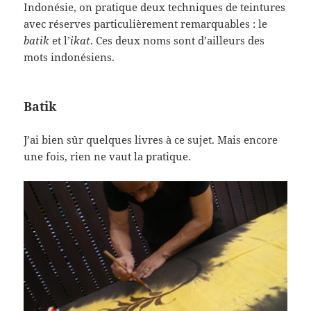
Indonésie, on pratique deux techniques de teintures
avec réserves particulièrement remarquables : le
batik
et l’
ikat
. Ces deux noms sont d’ailleurs des
mots indonésiens.
Batik
J’ai bien sûr quelques livres à ce sujet. Mais encore
une fois, rien ne vaut la pratique.