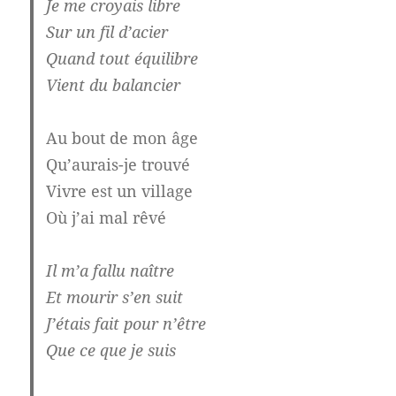
Je me croyais libre
Sur un fil d’acier
Quand tout équilibre
Vient du balancier
Au bout de mon âge
Qu’aurais-je trouvé
Vivre est un village
Où j’ai mal rêvé
Il m’a fallu naître
Et mourir s’en suit
J’étais fait pour n’être
Que ce que je suis