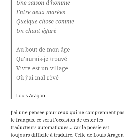
Une saison d’homme
Entre deux marées
Quelque chose comme
Un chant égaré
Au bout de mon âge
Qu’aurais-je trouvé
Vivre est un village
Où j’ai mal rêvé
Louis Aragon
J’ai une pensée pour ceux qui ne comprennent pas
le français, ce sera l’occasion de tester les
traducteurs automatiques… car la poésie est
toujours difficile à traduire. Celle de Louis Aragon