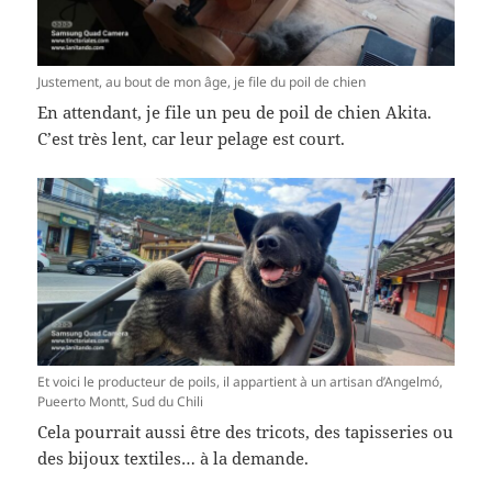
Justement, au bout de mon âge, je file du poil de chien
En attendant, je file un peu de poil de chien Akita.
C’est très lent, car leur pelage est court.
Et voici le producteur de poils, il appartient à un artisan d’Angelmó,
Pueerto Montt, Sud du Chili
Cela pourrait aussi être des tricots, des tapisseries ou
des bijoux textiles… à la demande.