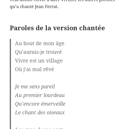
qu’a chanté Jean Ferrat.
Paroles de la version chantée
Au bout de mon âge
Qu’aurais-je trouvé
Vivre est un village
Où j’ai mal rêvé
Je me sens pareil
Au premier lourdeau
Qu’encore émerveille
Le chant des oiseaux