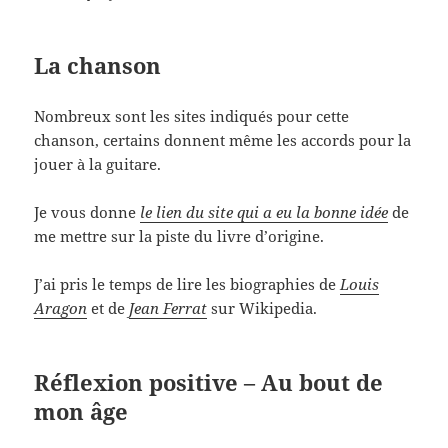
La chanson
Nombreux sont les sites indiqués pour cette
chanson, certains donnent même les accords pour la
jouer à la guitare.
Je vous donne
le lien du site qui a eu la bonne idée
de
me mettre sur la piste du livre d’origine.
J’ai pris le temps de lire les biographies de
Louis
Aragon
et de
Jean Ferrat
sur Wikipedia.
Réflexion positive – Au bout de
mon âge