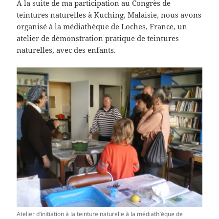
À la suite de ma participation au Congrès de
teintures naturelles à Kuching, Malaisie, nous avons
organisé à la médiathèque de Loches, France, un
atelier de démonstration pratique de teintures
naturelles, avec des enfants.
Atelier d’initiation à la teinture naturelle à la médiath`èque de