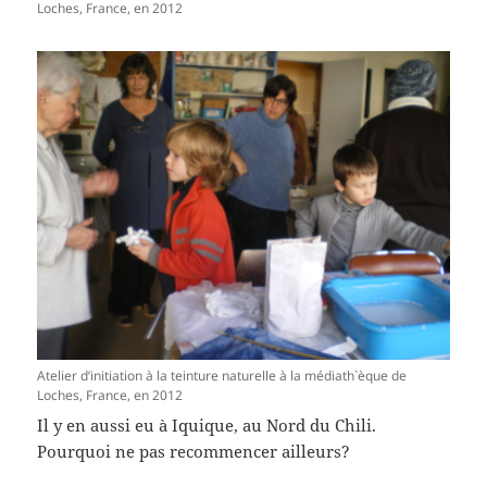
Loches, France, en 2012
Atelier d’initiation à la teinture naturelle à la médiath`èque de
Loches, France, en 2012
Il y en aussi eu à Iquique, au Nord du Chili.
Pourquoi ne pas recommencer ailleurs?