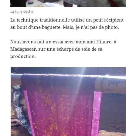
La toile sèche
La technique traditionnelle utilise un petit récipient
au bout d’une baguette. Mais, je n’ai pas de photo.
Nous avons fait un essai avec mon ami Hilaire, à
Madagascar, sur une écharpe de soie de sa
production.