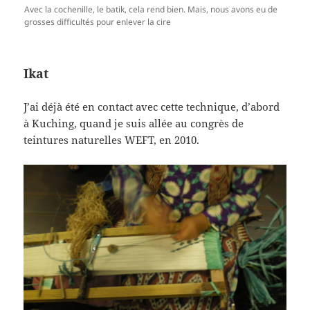
Avec la cochenille, le batik, cela rend bien. Mais, nous avons eu de
grosses difficultés pour enlever la cire
Ikat
J’ai déjà été en contact avec cette technique, d’abord
à Kuching, quand je suis allée au congrès de
teintures naturelles WEFT, en 2010.