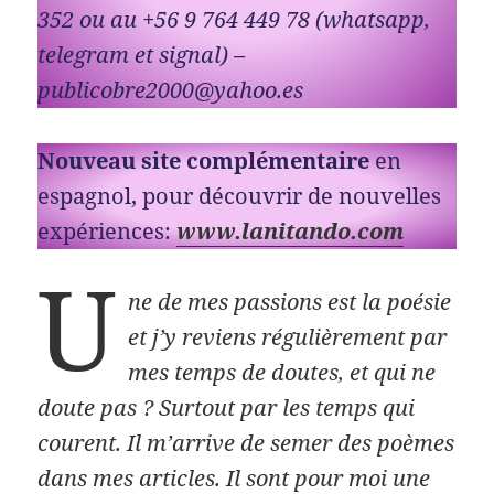
352 ou au +56 9 764 449 78 (whatsapp,
telegram et signal) –
publicobre2000@yahoo.es
Nouveau site complémentaire
en
espagnol, pour découvrir de nouvelles
expériences:
www.lanitando.com
U
ne de mes passions est la poésie
et j’y reviens régulièrement par
mes temps de doutes, et qui ne
doute pas ? Surtout par les temps qui
courent. Il m’arrive de semer des poèmes
dans mes articles. Il sont pour moi une