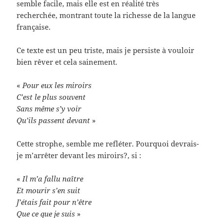
semble facile, mais elle est en réalité très
recherchée, montrant toute la richesse de la langue
française.
Ce texte est un peu triste, mais je persiste à vouloir
bien rêver et cela sainement.
«
Pour eux les miroirs
C’est le plus souvent
Sans même s’y voir
Qu’ils passent devant
»
Cette strophe, semble me refléter. Pourquoi devrais-
je m’arrêter devant les miroirs?, si :
«
Il m’a fallu naître
Et mourir s’en suit
J’étais fait pour n’être
Que ce que je suis
»