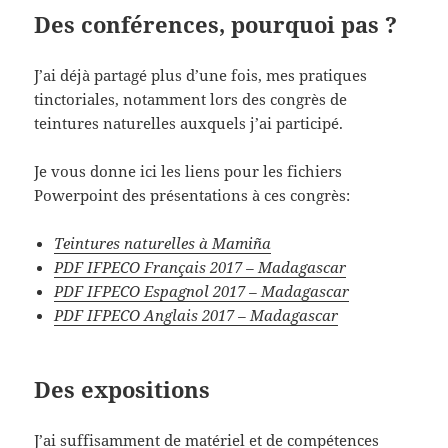
Des conférences, pourquoi pas ?
J’ai déjà partagé plus d’une fois, mes pratiques
tinctoriales, notamment lors des congrès de
teintures naturelles auxquels j’ai participé.
Je vous donne ici les liens pour les fichiers
Powerpoint des présentations à ces congrès:
Teintures naturelles à Mamiña
PDF IFPECO Français 2017 – Madagascar
PDF
IFPECO Espagnol 2017 – Madagascar
PDF IFPECO Anglais 2017 – Madagascar
Des expositions
J’ai suffisamment de matériel et de compétences