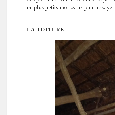
en plus petits morceaux pour essayer 
LA TOITURE