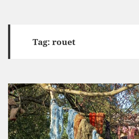
Tag:
rouet