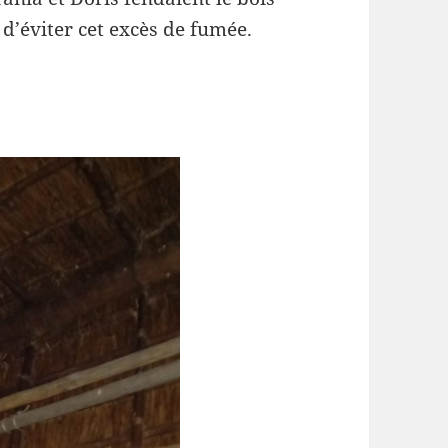
d’éviter cet excès de fumée.