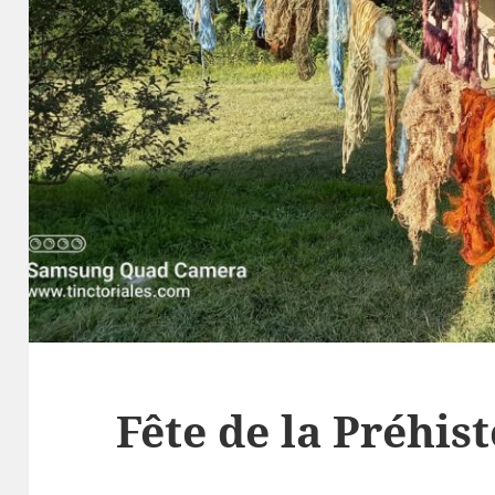
Fête de la Préhist