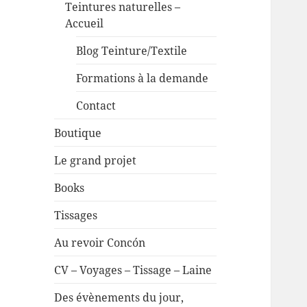
Teintures naturelles –
Accueil
Blog Teinture/Textile
Formations à la demande
Contact
Boutique
Le grand projet
Books
Tissages
Au revoir Concón
CV – Voyages – Tissage – Laine
Des évènements du jour,