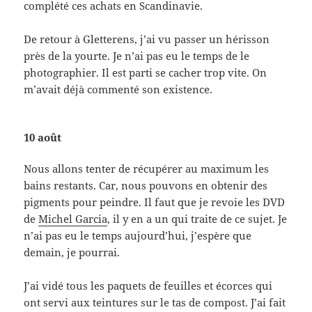
complété ces achats en Scandinavie.
De retour à Gletterens, j’ai vu passer un hérisson
près de la yourte. Je n’ai pas eu le temps de le
photographier. Il est parti se cacher trop vite. On
m’avait déjà commenté son existence.
10 août
Nous allons tenter de récupérer au maximum les
bains restants. Car, nous pouvons en obtenir des
pigments pour peindre. Il faut que je revoie les DVD
de
Michel Garcia
, il y en a un qui traite de ce sujet. Je
n’ai pas eu le temps aujourd’hui, j’espère que
demain, je pourrai.
J’ai vidé tous les paquets de feuilles et écorces qui
ont servi aux teintures sur le tas de compost. J’ai fait