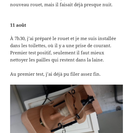
nouveau rouet, mais il faisait déjà presque nuit.
11 août
À 7h30, j’ai préparé le rouet et je me suis installée
dans les toilettes, où il y a une prise de courant.
Premier test positif, seulement il faut mieux
nettoyer les pailles qui restent dans la laine.
Au premier test, j’ai déjà pu filer assez fin.