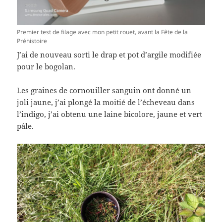
Premier test de filage avec mon petit rouet, avant la Fête de la
Préhistoire
J’ai de nouveau sorti le drap et pot d’argile modifiée
pour le bogolan.
Les graines de cornouiller sanguin ont donné un
joli jaune, j’ai plongé la moitié de l’écheveau dans
l’indigo, j’ai obtenu une laine bicolore, jaune et vert
pâle.