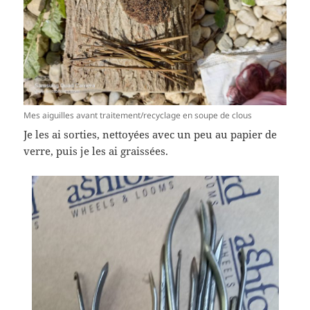
Mes aiguilles avant traitement/recyclage en soupe de clous
Je les ai sorties, nettoyées avec un peu au papier de
verre, puis je les ai graissées.