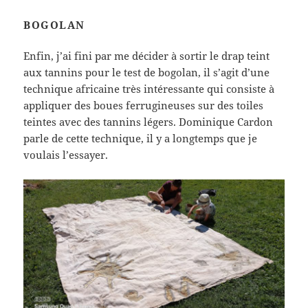
BOGOLAN
Enfin, j’ai fini par me décider à sortir le drap teint
aux tannins pour le test de bogolan, il s’agit d’une
technique africaine très intéressante qui consiste à
appliquer des boues ferrugineuses sur des toiles
teintes avec des tannins légers. Dominique Cardon
parle de cette technique, il y a longtemps que je
voulais l’essayer.