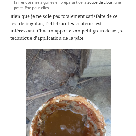
J’ai rénové mes aiguilles en préparant de la
soupe de clous
, une
petite fête pour elles
Bien que je ne soie pas totalement satisfaite de ce
test de bogolan, l’effet sur les visiteurs est
intéressant. Chacun apporte son petit grain de sel, sa
technique d’application de la pâte.