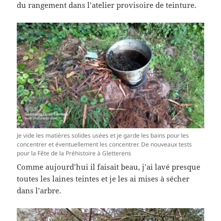
du rangement dans l’atelier provisoire de teinture.
Je vide les matières solides usées et je garde les bains pour les
concentrer et éventuellement les concentrer. De nouveaux tests
pour la Fête de la Préhistoire à Gletterens
Comme aujourd’hui il faisait beau, j’ai lavé presque
toutes les laines teintes et je les ai mises à sécher
dans l’arbre.