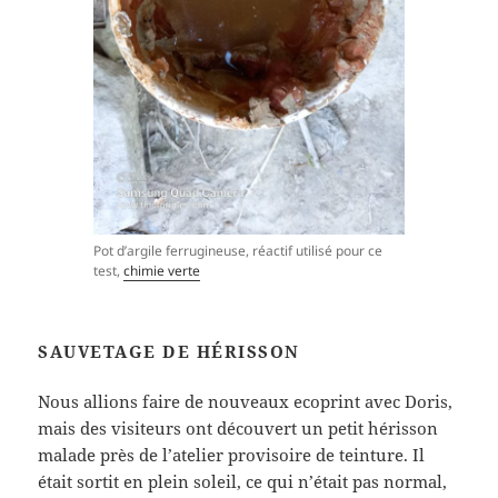
Pot d’argile ferrugineuse, réactif utilisé pour ce
test,
chimie verte
SAUVETAGE DE HÉRISSON
Nous allions faire de nouveaux ecoprint avec Doris,
mais des visiteurs ont découvert un petit hérisson
malade près de l’atelier provisoire de teinture. Il
était sortit en plein soleil, ce qui n’était pas normal,