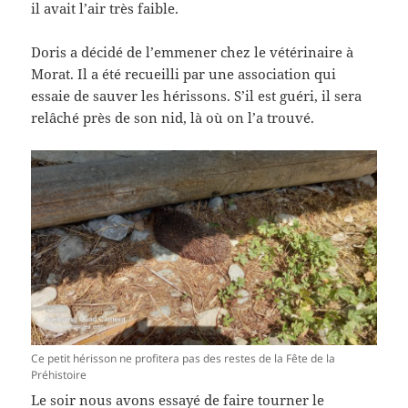
il avait l’air très faible.
Doris a décidé de l’emmener chez le vétérinaire à
Morat. Il a été recueilli par une association qui
essaie de sauver les hérissons. S’il est guéri, il sera
relâché près de son nid, là où on l’a trouvé.
Ce petit hérisson ne profitera pas des restes de la Fête de la
Préhistoire
Le soir nous avons essayé de faire tourner le