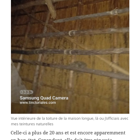
Vue intérieure de la toiture de la maison longue, là ou j’officiais avec
mes teintures naturelles
Celle-ci a plus de 20 ans et est encore apparemment
en bon état. Cependant, elle doit être rénovée