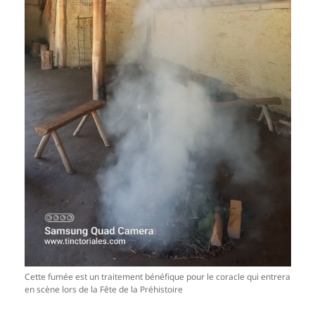
Cette fumée est un traitement bénéfique pour le coracle qui entrera
en scène lors de la Fête de la Préhistoire