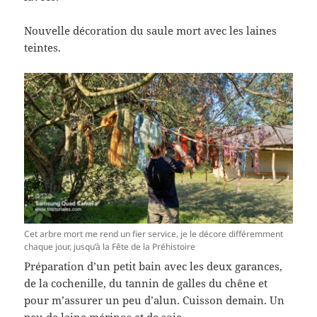
Nouvelle décoration du saule mort avec les laines
teintes.
Cet arbre mort me rend un fier service, je le décore différemment
chaque jour, jusqu’à la Fête de la Préhistoire
Préparation d’un petit bain avec les deux garances,
de la cochenille, du tannin de galles du chêne et
pour m’assurer un peu d’alun. Cuisson demain. Un