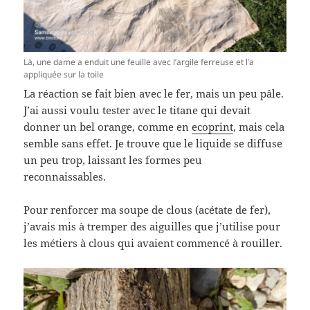
Là, une dame a enduit une feuille avec l’argile ferreuse et l’a
appliquée sur la toile
La réaction se fait bien avec le fer, mais un peu pâle.
J’ai aussi voulu tester avec le titane qui devait
donner un bel orange, comme en
ecoprint
, mais cela
semble sans effet. Je trouve que le liquide se diffuse
un peu trop, laissant les formes peu
reconnaissables.
Pour renforcer ma soupe de clous (acétate de fer),
j’avais mis à tremper des aiguilles que j’utilise pour
les métiers à clous qui avaient commencé à rouiller.