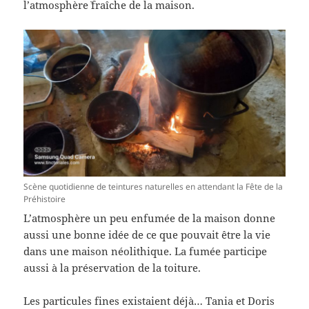
l’atmosphère` fraîche de la maison.
Scène quotidienne de teintures naturelles en attendant la Fête de la
Préhistoire
L’atmosphère un peu enfumée de la maison donne
aussi une bonne idée de ce que pouvait être la vie
dans une maison néolithique. La fumée participe
aussi à la préservation de la toiture.
Les particules fines existaient déjà… Tania et Doris