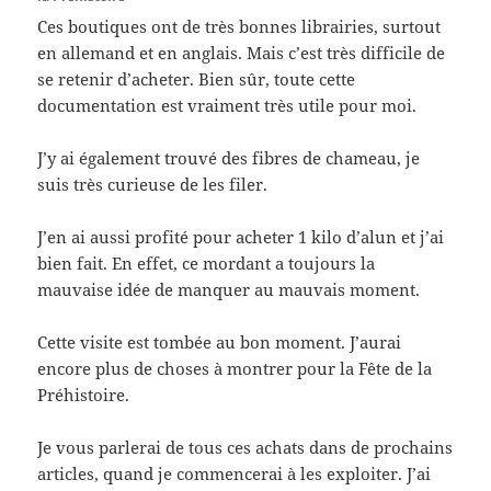
Ces boutiques ont de très bonnes librairies, surtout
en allemand et en anglais. Mais c’est très difficile de
se retenir d’acheter. Bien sûr, toute cette
documentation est vraiment très utile pour moi.
J’y ai également trouvé des fibres de chameau, je
suis très curieuse de les filer.
J’en ai aussi profité pour acheter 1 kilo d’alun et j’ai
bien fait. En effet, ce mordant a toujours la
mauvaise idée de manquer au mauvais moment.
Cette visite est tombée au bon moment. J’aurai
encore plus de choses à montrer pour la Fête de la
Préhistoire.
Je vous parlerai de tous ces achats dans de prochains
articles, quand je commencerai à les exploiter. J’ai