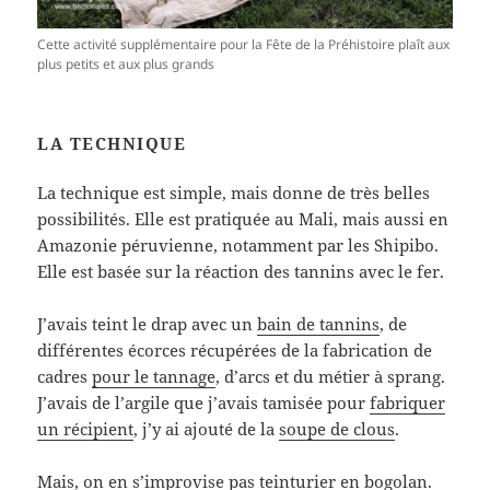
Cette activité supplémentaire pour la Fête de la Préhistoire plaît aux
plus petits et aux plus grands
LA TECHNIQUE
La technique est simple, mais donne de très belles
possibilités. Elle est pratiquée au Mali, mais aussi en
Amazonie péruvienne, notamment par les Shipibo.
Elle est basée sur la réaction des tannins avec le fer.
J’avais teint le drap avec un
bain de tannins
, de
différentes écorces récupérées de la fabrication de
cadres
pour le tannage
, d’arcs et du métier à sprang.
J’avais de l’argile que j’avais tamisée pour
fabriquer
un récipient
, j’y ai ajouté de la
soupe de clous
.
Mais, on en s’improvise pas teinturier en bogolan.