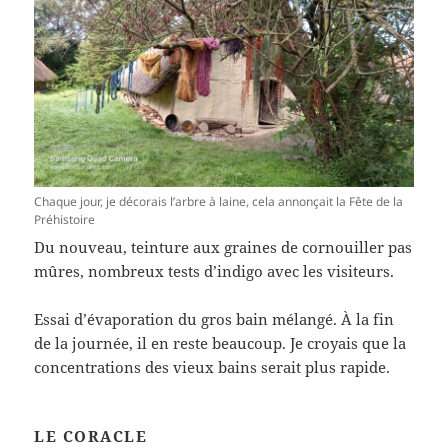
Chaque jour, je décorais l’arbre à laine, cela annonçait la Fête de la
Préhistoire
Du nouveau, teinture aux graines de cornouiller pas
mûres, nombreux tests d’indigo avec les visiteurs.
Essai d’évaporation du gros bain mélangé. À la fin
de la journée, il en reste beaucoup. Je croyais que la
concentrations des vieux bains serait plus rapide.
LE CORACLE