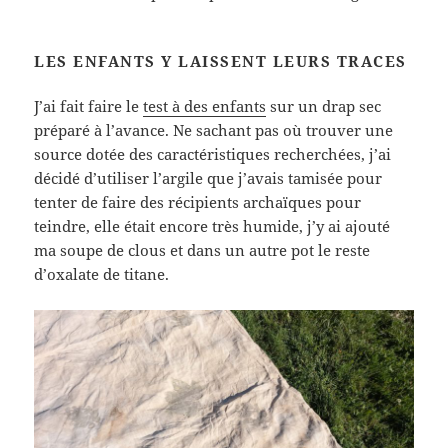
LES ENFANTS Y LAISSENT LEURS TRACES
J’ai fait faire le
test à des enfants
sur un drap sec
préparé à l’avance. Ne sachant pas où trouver une
source dotée des caractéristiques recherchées, j’ai
décidé d’utiliser l’argile que j’avais tamisée pour
tenter de faire des récipients archaïques pour
teindre, elle était encore très humide, j’y ai ajouté
ma soupe de clous et dans un autre pot le reste
d’oxalate de titane.