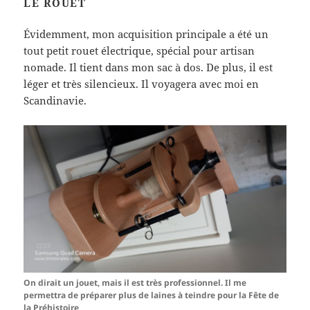
LE ROUET
Évidemment, mon acquisition principale a été un
tout petit rouet électrique, spécial pour artisan
nomade. Il tient dans mon sac à dos. De plus, il est
léger et très silencieux. Il voyagera avec moi en
Scandinavie.
On dirait un jouet, mais il est très professionnel. Il me
permettra de préparer plus de laines à teindre pour la Fête de
la Préhistoire