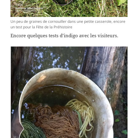
Un peu de graines de cornouiller dans une petite casserole, encore
un test pour la Fête de la Préhistoire
Encore quelques tests d’indigo avec les visiteurs.