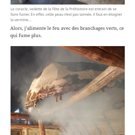
Le coracle, vedette de la Fête de la Préhistoire est entrain de se
faire fumer. En effet, cette peau n’est pas tannée, il faut en éloigner
la vermine…
Alors, j’alimente le feu avec des branchages verts, ce
qui fume plus.