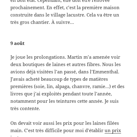
prochainement. En effet, c’est la première maison
construite dans le village lacustre. Cela va être un
très gros chantier. À suivre…
9 août
Je joue les prolongations. Martin m’a amenée voir
deux boutiques de laines et autres fibres. Nous les
avions déjà visitées l’an passé, dans l’Emmenthal.
J’avais acheté beaucoup de types de matières
premières (soie, lin, alpaga, chanvre, ramie…) et des
livres que j’ai exploités pendant toute l’année,
notamment pour les teintures cette année. Je suis
très contente.
On devait voir aussi les prix pour les laines filées
main. C’est très difficile pour moi d’établir
un prix