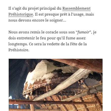
Il s’agit du projet principal du
Rassemblement
Préhistorique
. Il est presque prêt à l’usage, mais
nous devons encore le soigner…
Nous avons remis le coracle sous son “
fumoir
”, je
dois entretenir le feu pour qu’il fume assez
longtemps. Ce sera la vedette de la Fête de la
Préhistoire.