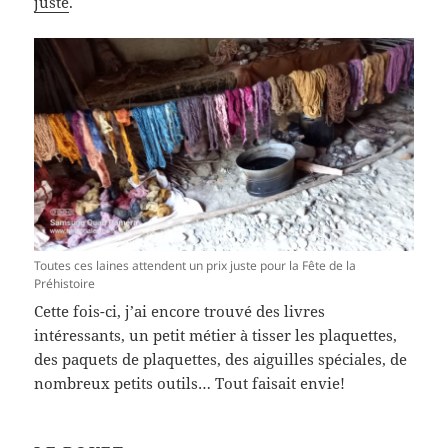
juste
.
Toutes ces laines attendent un prix juste pour la Fête de la
Préhistoire
Cette fois-ci, j’ai encore trouvé des livres
intéressants, un petit métier à tisser les plaquettes,
des paquets de plaquettes, des aiguilles spéciales, de
nombreux petits outils… Tout faisait envie!